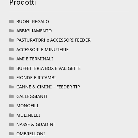
Prodotti
BUONI REGALO
ABBIGLIAMENTO
PASTURATORI e ACCESSORI FEEDER
ACCESSORI E MINUTERIE
AMI E TERMINALI
BUFFETTERIA BOX E VALIGETTE
FIONDE E RICAMBI
CANNE & CIMINI – FEEDER TIP
GALLEGGIANTI
MONOFILI
MULINELLI
NASSE & GUADINI
OMBRELLONI