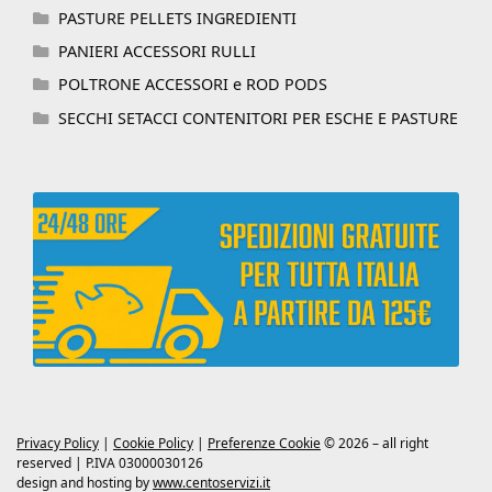
PASTURE PELLETS INGREDIENTI
PANIERI ACCESSORI RULLI
POLTRONE ACCESSORI e ROD PODS
SECCHI SETACCI CONTENITORI PER ESCHE E PASTURE
Privacy Policy
|
Cookie Policy
|
Preferenze Cookie
© 2026 – all right
reserved | P.IVA 03000030126
design and hosting by
www.centoservizi.it