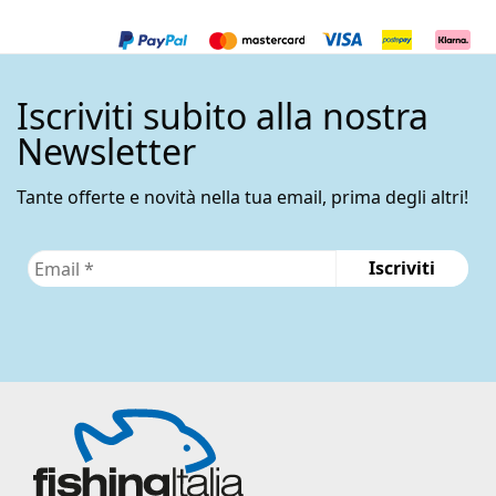
Iscriviti subito alla nostra
Newsletter
Tante offerte e novità nella tua email, prima degli altri!