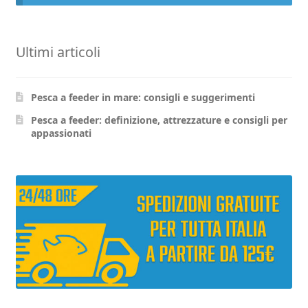
Ultimi articoli
Pesca a feeder in mare: consigli e suggerimenti
Pesca a feeder: definizione, attrezzature e consigli per
appassionati