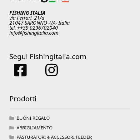
FISHING ITALIA
via Ferrari, 21/a
21047 SARONNO -VA- Italia
tel. ++39 0296702040
info@fishingitalia.com
Segui Fishingitalia.com
Prodotti
BUONI REGALO
ABBIGLIAMENTO
PASTURATORI e ACCESSORI FEEDER