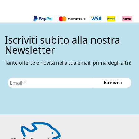
Iscriviti subito alla nostra
Newsletter
Tante offerte e novità nella tua email, prima degli altri!