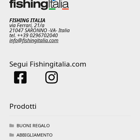
FISHING ITALIA
via Ferrari, 21/a
21047 SARONNO -VA- Italia
tel. ++39 0296702040
info@fishingitalia.com
Segui Fishingitalia.com
Prodotti
BUONI REGALO
ABBIGLIAMENTO