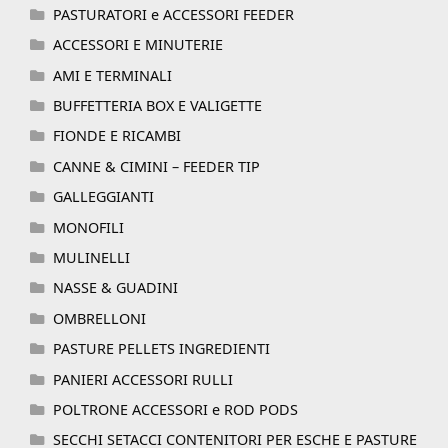
PASTURATORI e ACCESSORI FEEDER
ACCESSORI E MINUTERIE
AMI E TERMINALI
BUFFETTERIA BOX E VALIGETTE
FIONDE E RICAMBI
CANNE & CIMINI – FEEDER TIP
GALLEGGIANTI
MONOFILI
MULINELLI
NASSE & GUADINI
OMBRELLONI
PASTURE PELLETS INGREDIENTI
PANIERI ACCESSORI RULLI
POLTRONE ACCESSORI e ROD PODS
SECCHI SETACCI CONTENITORI PER ESCHE E PASTURE