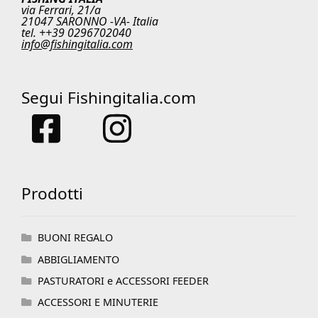
via Ferrari, 21/a
21047 SARONNO -VA- Italia
tel. ++39 0296702040
info@fishingitalia.com
Segui Fishingitalia.com
Prodotti
BUONI REGALO
ABBIGLIAMENTO
PASTURATORI e ACCESSORI FEEDER
ACCESSORI E MINUTERIE