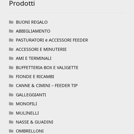
Prodotti
BUONI REGALO
ABBIGLIAMENTO
PASTURATORI e ACCESSORI FEEDER
ACCESSORI E MINUTERIE
AMI E TERMINALI
BUFFETTERIA BOX E VALIGETTE
FIONDE E RICAMBI
CANNE & CIMINI – FEEDER TIP
GALLEGGIANTI
MONOFILI
MULINELLI
NASSE & GUADINI
OMBRELLONI