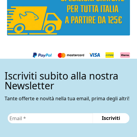
Iscriviti subito alla nostra
Newsletter
Tante offerte e novità nella tua email, prima degli altri!