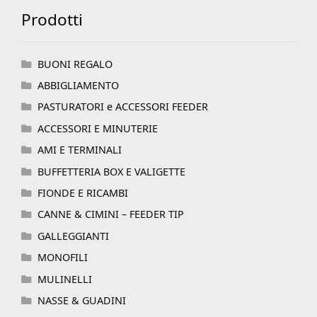
Prodotti
BUONI REGALO
ABBIGLIAMENTO
PASTURATORI e ACCESSORI FEEDER
ACCESSORI E MINUTERIE
AMI E TERMINALI
BUFFETTERIA BOX E VALIGETTE
FIONDE E RICAMBI
CANNE & CIMINI – FEEDER TIP
GALLEGGIANTI
MONOFILI
MULINELLI
NASSE & GUADINI