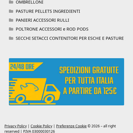
OMBRELLONI
PASTURE PELLETS INGREDIENTI
PANIERI ACCESSORI RULLI
POLTRONE ACCESSORI e ROD PODS
SECCHI SETACCI CONTENITORI PER ESCHE E PASTURE
Privacy Policy
|
Cookie Policy
|
Preferenze Cookie
© 2026 – all right
reserved | P.IVA 03000030126