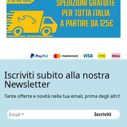
Iscriviti subito alla nostra
Newsletter
Tante offerte e novità nella tua email, prima degli altri!