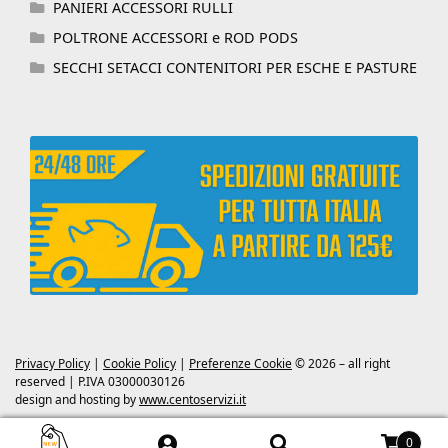
PANIERI ACCESSORI RULLI
POLTRONE ACCESSORI e ROD PODS
SECCHI SETACCI CONTENITORI PER ESCHE E PASTURE
Privacy Policy
|
Cookie Policy
|
Preferenze Cookie
© 2026 – all right
reserved | P.IVA 03000030126
design and hosting by
www.centoservizi.it
0