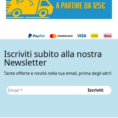
Iscriviti subito alla nostra
Newsletter
Tante offerte e novità nella tua email, prima degli altri!