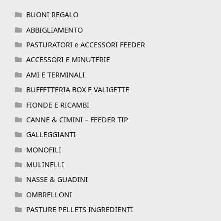
BUONI REGALO
ABBIGLIAMENTO
PASTURATORI e ACCESSORI FEEDER
ACCESSORI E MINUTERIE
AMI E TERMINALI
BUFFETTERIA BOX E VALIGETTE
FIONDE E RICAMBI
CANNE & CIMINI – FEEDER TIP
GALLEGGIANTI
MONOFILI
MULINELLI
NASSE & GUADINI
OMBRELLONI
PASTURE PELLETS INGREDIENTI