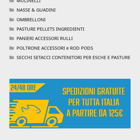
MULINELLI
NASSE & GUADINI
OMBRELLONI
PASTURE PELLETS INGREDIENTI
PANIERI ACCESSORI RULLI
POLTRONE ACCESSORI e ROD PODS
SECCHI SETACCI CONTENITORI PER ESCHE E PASTURE