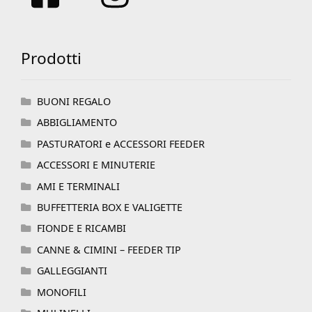
Prodotti
BUONI REGALO
ABBIGLIAMENTO
PASTURATORI e ACCESSORI FEEDER
ACCESSORI E MINUTERIE
AMI E TERMINALI
BUFFETTERIA BOX E VALIGETTE
FIONDE E RICAMBI
CANNE & CIMINI – FEEDER TIP
GALLEGGIANTI
MONOFILI