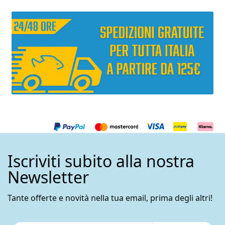
Iscriviti subito alla nostra
Newsletter
Tante offerte e novità nella tua email, prima degli altri!