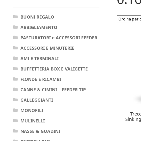
BUONI REGALO
ABBIGLIAMENTO
PASTURATORI e ACCESSORI FEEDER
ACCESSORI E MINUTERIE
AMI E TERMINALI
BUFFETTERIA BOX E VALIGETTE
FIONDE E RICAMBI
CANNE & CIMINI – FEEDER TIP
GALLEGGIANTI
MONOFILI
Trecc
Sinkin
MULINELLI
NASSE & GUADINI