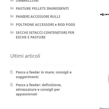
OMBRELLONI
PASTURE PELLETS INGREDIENTI
PANIERI ACCESSORI RULLI
POLTRONE ACCESSORI e ROD PODS
SECCHI SETACCI CONTENITORI PER
ESCHE E PASTURE
Ultimi articoli
Pesca a feeder in mare: consigli e
suggerimenti
Pesca a feeder: definizione,
attrezzature e consigli per
appassionati
Monof