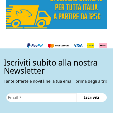
Iscriviti subito alla nostra
Newsletter
Tante offerte e novità nella tua email, prima degli altri!