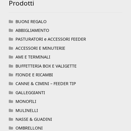
Prodotti
BUONI REGALO
ABBIGLIAMENTO
PASTURATORI e ACCESSORI FEEDER
ACCESSORI E MINUTERIE
AMI E TERMINALI
BUFFETTERIA BOX E VALIGETTE
FIONDE E RICAMBI
CANNE & CIMINI – FEEDER TIP
GALLEGGIANTI
MONOFILI
MULINELLI
NASSE & GUADINI
OMBRELLONI