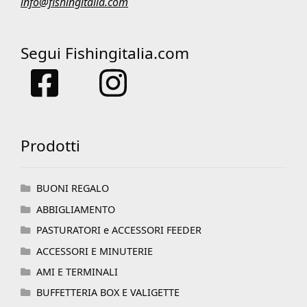
info@fishingitalia.com
Segui Fishingitalia.com
Prodotti
BUONI REGALO
ABBIGLIAMENTO
PASTURATORI e ACCESSORI FEEDER
ACCESSORI E MINUTERIE
AMI E TERMINALI
BUFFETTERIA BOX E VALIGETTE