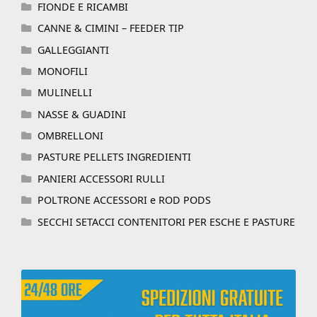
FIONDE E RICAMBI
CANNE & CIMINI – FEEDER TIP
GALLEGGIANTI
MONOFILI
MULINELLI
NASSE & GUADINI
OMBRELLONI
PASTURE PELLETS INGREDIENTI
PANIERI ACCESSORI RULLI
POLTRONE ACCESSORI e ROD PODS
SECCHI SETACCI CONTENITORI PER ESCHE E PASTURE