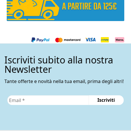
Iscriviti subito alla nostra
Newsletter
Tante offerte e novità nella tua email, prima degli altri!