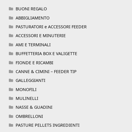
BUONI REGALO
ABBIGLIAMENTO
PASTURATORI e ACCESSORI FEEDER
ACCESSORI E MINUTERIE
AMI E TERMINALI
BUFFETTERIA BOX E VALIGETTE
FIONDE E RICAMBI
CANNE & CIMINI – FEEDER TIP
GALLEGGIANTI
MONOFILI
MULINELLI
NASSE & GUADINI
OMBRELLONI
PASTURE PELLETS INGREDIENTI