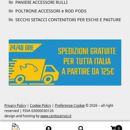
PANIERI ACCESSORI RULLI
POLTRONE ACCESSORI e ROD PODS
SECCHI SETACCI CONTENITORI PER ESCHE E PASTURE
Privacy Policy
|
Cookie Policy
|
Preferenze Cookie
© 2026 – all right
reserved | P.IVA 03000030126
design and hosting by
www.centoservizi.it
0