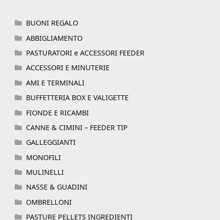
BUONI REGALO
ABBIGLIAMENTO
PASTURATORI e ACCESSORI FEEDER
ACCESSORI E MINUTERIE
AMI E TERMINALI
BUFFETTERIA BOX E VALIGETTE
FIONDE E RICAMBI
CANNE & CIMINI – FEEDER TIP
GALLEGGIANTI
MONOFILI
MULINELLI
NASSE & GUADINI
OMBRELLONI
PASTURE PELLETS INGREDIENTI