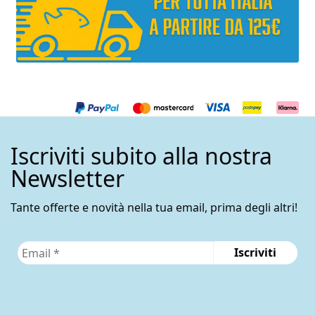
Iscriviti subito alla nostra
Newsletter
Tante offerte e novità nella tua email, prima degli altri!