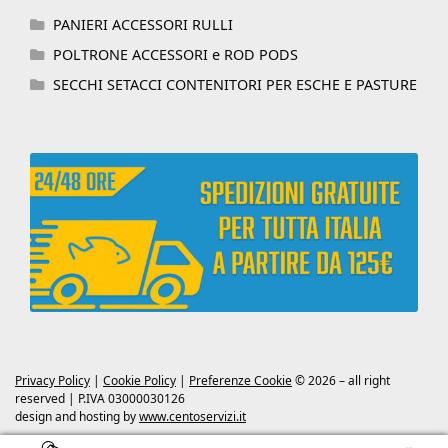
PANIERI ACCESSORI RULLI
POLTRONE ACCESSORI e ROD PODS
SECCHI SETACCI CONTENITORI PER ESCHE E PASTURE
Privacy Policy
|
Cookie Policy
|
Preferenze Cookie
© 2026 – all right
reserved | P.IVA 03000030126
design and hosting by
www.centoservizi.it