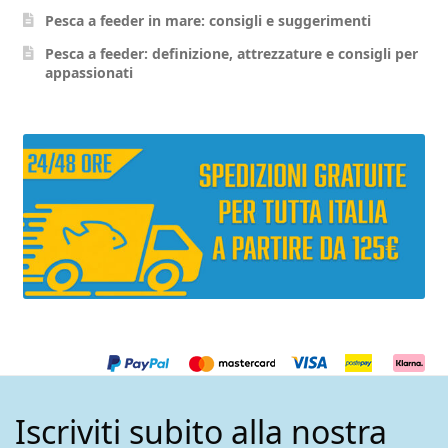
Pesca a feeder in mare: consigli e suggerimenti
Pesca a feeder: definizione, attrezzature e consigli per
appassionati
Iscriviti subito alla nostra