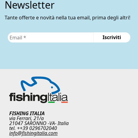
Newsletter
Tante offerte e novità nella tua email, prima degli altri!
FISHING ITALIA
via Ferrari, 21/a
21047 SARONNO -VA- Italia
tel. ++39 0296702040
info@fishingitalia.com