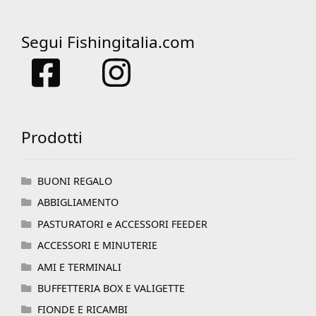
Segui Fishingitalia.com
Prodotti
BUONI REGALO
ABBIGLIAMENTO
PASTURATORI e ACCESSORI FEEDER
ACCESSORI E MINUTERIE
AMI E TERMINALI
BUFFETTERIA BOX E VALIGETTE
FIONDE E RICAMBI