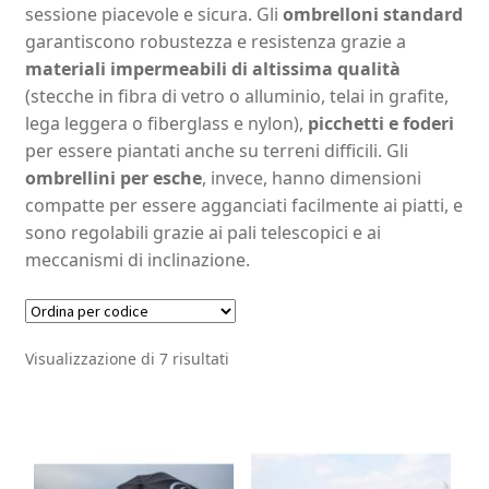
sessione piacevole e sicura. Gli
ombrelloni standard
garantiscono robustezza e resistenza grazie a
materiali impermeabili di altissima qualità
(stecche in fibra di vetro o alluminio, telai in grafite,
lega leggera o fiberglass e nylon),
picchetti e foderi
per essere piantati anche su terreni difficili. Gli
ombrellini per esche
, invece, hanno dimensioni
compatte per essere agganciati facilmente ai piatti, e
sono regolabili grazie ai pali telescopici e ai
meccanismi di inclinazione.
Visualizzazione di 7 risultati