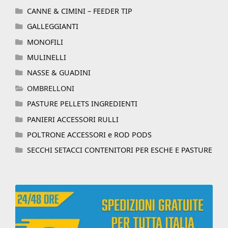
CANNE & CIMINI – FEEDER TIP
GALLEGGIANTI
MONOFILI
MULINELLI
NASSE & GUADINI
OMBRELLONI
PASTURE PELLETS INGREDIENTI
PANIERI ACCESSORI RULLI
POLTRONE ACCESSORI e ROD PODS
SECCHI SETACCI CONTENITORI PER ESCHE E PASTURE