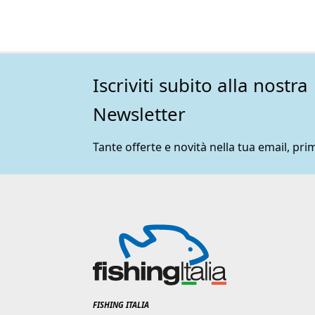
Iscriviti subito alla nostra
Newsletter
Tante offerte e novità nella tua email, prim
FISHING ITALIA