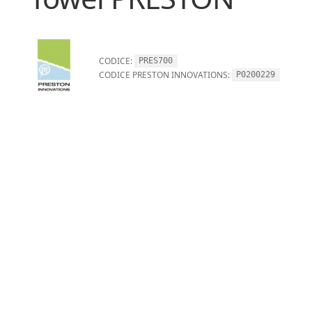
CODICE:
PRES700
CODICE PRESTON INNOVATIONS:
P0200229