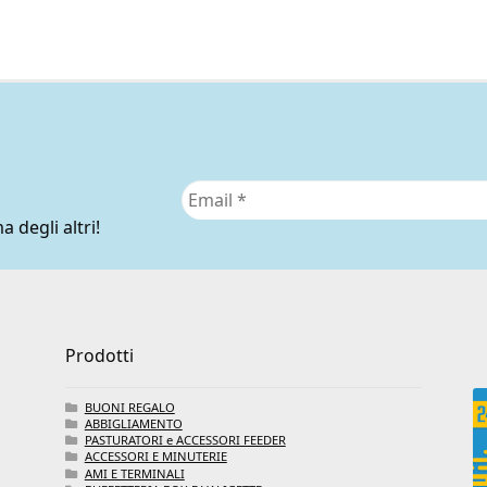
a degli altri!
Prodotti
BUONI REGALO
ABBIGLIAMENTO
PASTURATORI e ACCESSORI FEEDER
ACCESSORI E MINUTERIE
AMI E TERMINALI