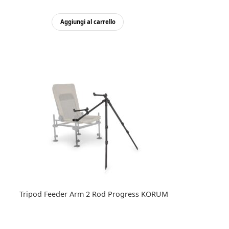
Aggiungi al carrello
Tripod Feeder Arm 2 Rod Progress KORUM