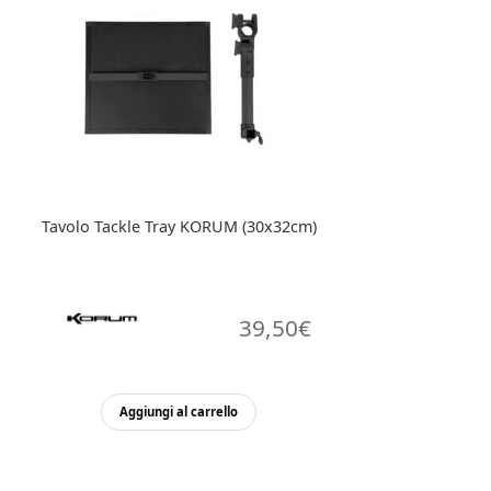
Tavolo Tackle Tray KORUM (30x32cm)
39,50
€
Aggiungi al carrello