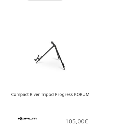
Compact River Tripod Progress KORUM
105,00
€