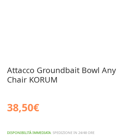
Attacco Groundbait Bowl Any
Chair KORUM
38,50
€
DISPONIBILITÀ IMMEDIATA
: SPEDIZIONE IN 24/48 ORE