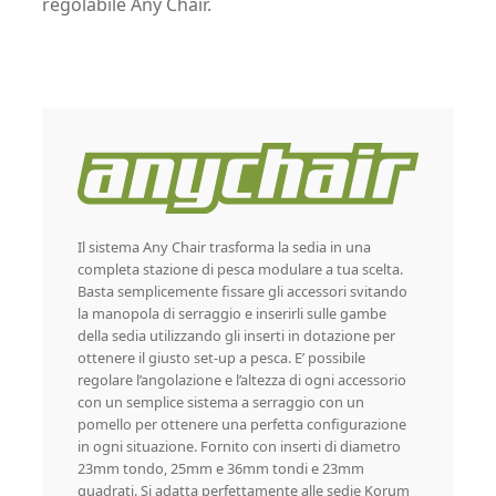
regolabile Any Chair.
Il sistema Any Chair trasforma la sedia in una
completa stazione di pesca modulare a tua scelta.
Basta semplicemente fissare gli accessori svitando
la manopola di serraggio e inserirli sulle gambe
della sedia utilizzando gli inserti in dotazione per
ottenere il giusto set-up a pesca. E’ possibile
regolare l’angolazione e l’altezza di ogni accessorio
con un semplice sistema a serraggio con un
pomello per ottenere una perfetta configurazione
in ogni situazione. Fornito con inserti di diametro
23mm tondo, 25mm e 36mm tondi e 23mm
quadrati. Si adatta perfettamente alle sedie Korum