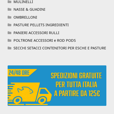
MULINELLI
NASSE & GUADINI
OMBRELLONI
PASTURE PELLETS INGREDIENTI
PANIERI ACCESSORI RULLI
POLTRONE ACCESSORI e ROD PODS
SECCHI SETACCI CONTENITORI PER ESCHE E PASTURE