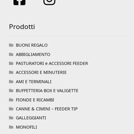
Prodotti
BUONI REGALO
ABBIGLIAMENTO
PASTURATORI e ACCESSORI FEEDER
ACCESSORI E MINUTERIE
AMI E TERMINALI
BUFFETTERIA BOX E VALIGETTE
FIONDE E RICAMBI
CANNE & CIMINI – FEEDER TIP
GALLEGGIANTI
MONOFILI