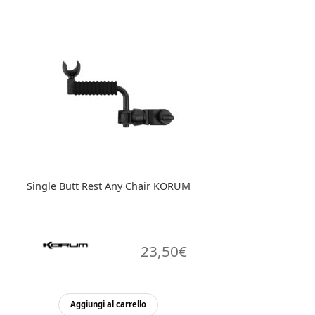
Single Butt Rest Any Chair KORUM
23,50
€
Aggiungi al carrello