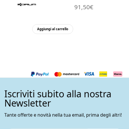
91,50
€
Aggiungi al carrello
Iscriviti subito alla nostra
Newsletter
Tante offerte e novità nella tua email, prima degli altri!