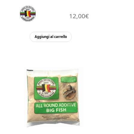
12,00
€
Aggiungi al carrello