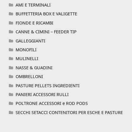
AMI E TERMINALI
BUFFETTERIA BOX E VALIGETTE
FIONDE E RICAMBI
CANNE & CIMINI – FEEDER TIP
GALLEGGIANTI
MONOFILI
MULINELLI
NASSE & GUADINI
OMBRELLONI
PASTURE PELLETS INGREDIENTI
PANIERI ACCESSORI RULLI
POLTRONE ACCESSORI e ROD PODS
SECCHI SETACCI CONTENITORI PER ESCHE E PASTURE