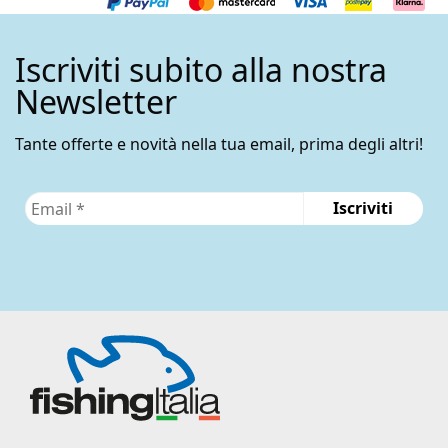
Iscriviti subito alla nostra
Newsletter
Tante offerte e novità nella tua email, prima degli altri!