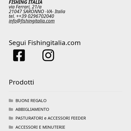
FISHING ITALIA
via Ferrari, 21/a
21047 SARONNO -VA- Italia
tel. ++39 0296702040
info@fishingitalia.com
Segui Fishingitalia.com
Prodotti
BUONI REGALO
ABBIGLIAMENTO
PASTURATORI e ACCESSORI FEEDER
ACCESSORI E MINUTERIE