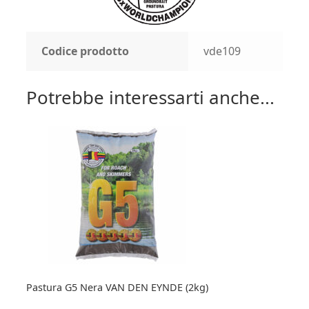
Codice prodotto
vde109
Potrebbe interessarti anche...
Pastura G5 Nera VAN DEN EYNDE (2kg)