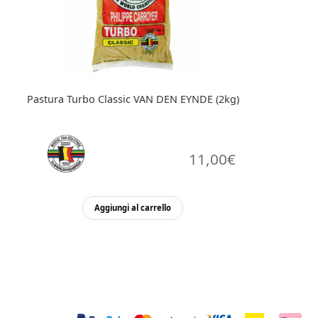
Pastura Turbo Classic VAN DEN EYNDE (2kg)
11,00
€
Aggiungi al carrello