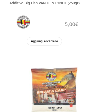
Additivo Big Fish VAN DEN EYNDE (250gr)
5,00
€
Aggiungi al carrello