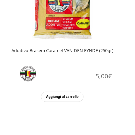
Additivo Brasem Caramel VAN DEN EYNDE (250gr)
5,00
€
Aggiungi al carrello