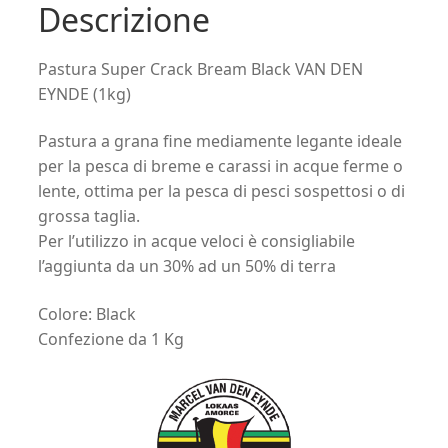
Descrizione
Pastura Super Crack Bream Black VAN DEN
EYNDE (1kg)
Pastura a grana fine mediamente legante ideale
per la pesca di breme e carassi in acque ferme o
lente, ottima per la pesca di pesci sospettosi o di
grossa taglia.
Per l’utilizzo in acque veloci è consigliabile
l’aggiunta da un 30% ad un 50% di terra
Colore: Black
Confezione da 1 Kg