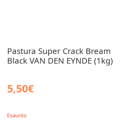
Pastura Super Crack Bream
Black VAN DEN EYNDE (1kg)
5,50
€
Esaurito