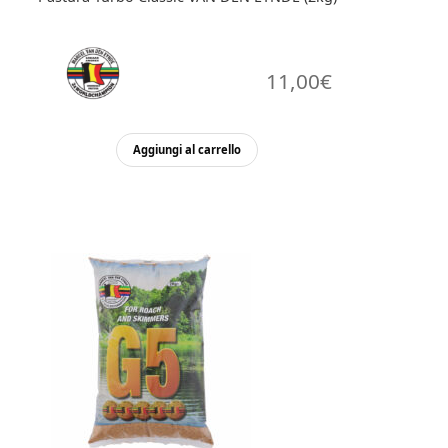
11,00
€
Aggiungi al carrello