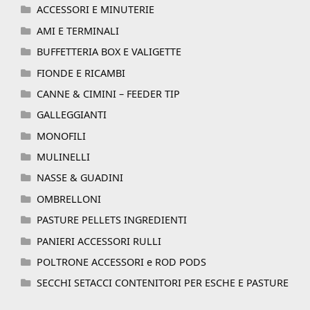
ACCESSORI E MINUTERIE
AMI E TERMINALI
BUFFETTERIA BOX E VALIGETTE
FIONDE E RICAMBI
CANNE & CIMINI – FEEDER TIP
GALLEGGIANTI
MONOFILI
MULINELLI
NASSE & GUADINI
OMBRELLONI
PASTURE PELLETS INGREDIENTI
PANIERI ACCESSORI RULLI
POLTRONE ACCESSORI e ROD PODS
SECCHI SETACCI CONTENITORI PER ESCHE E PASTURE