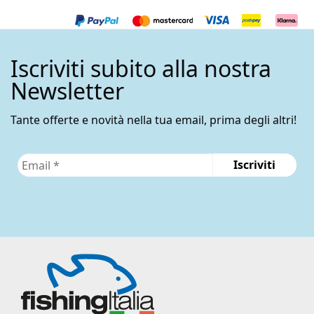
Iscriviti subito alla nostra
Newsletter
Tante offerte e novità nella tua email, prima degli altri!