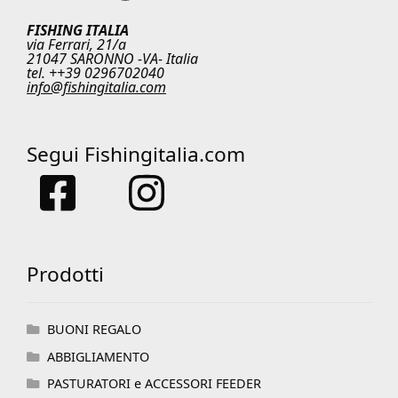
FISHING ITALIA
via Ferrari, 21/a
21047 SARONNO -VA- Italia
tel. ++39 0296702040
info@fishingitalia.com
Segui Fishingitalia.com
Prodotti
BUONI REGALO
ABBIGLIAMENTO
PASTURATORI e ACCESSORI FEEDER