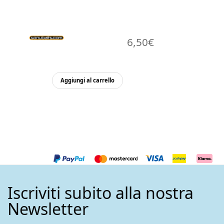
6,50
€
Aggiungi al carrello
Iscriviti subito alla nostra
Newsletter