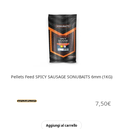
Pellets Feed SPICY SAUSAGE SONUBAITS 6mm (1KG)
7,50
€
Aggiungi al carrello