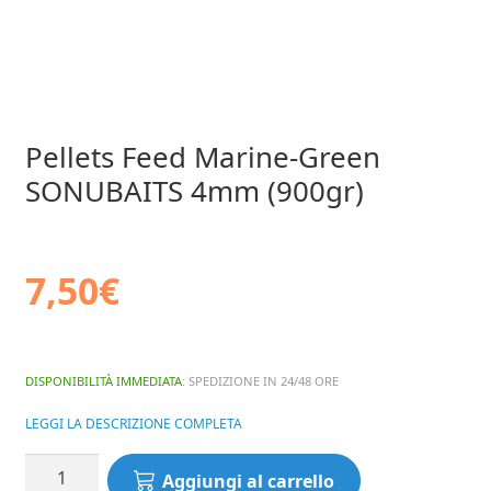
Pellets Feed Marine-Green
SONUBAITS 4mm (900gr)
7,50
€
DISPONIBILITÀ IMMEDIATA
: SPEDIZIONE IN 24/48 ORE
LEGGI LA DESCRIZIONE COMPLETA
Pellets
Aggiungi al carrello