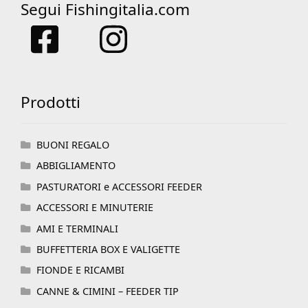
Segui Fishingitalia.com
Prodotti
BUONI REGALO
ABBIGLIAMENTO
PASTURATORI e ACCESSORI FEEDER
ACCESSORI E MINUTERIE
AMI E TERMINALI
BUFFETTERIA BOX E VALIGETTE
FIONDE E RICAMBI
CANNE & CIMINI – FEEDER TIP