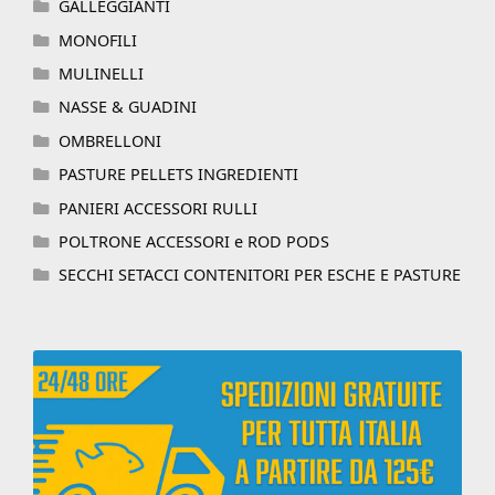
GALLEGGIANTI
MONOFILI
MULINELLI
NASSE & GUADINI
OMBRELLONI
PASTURE PELLETS INGREDIENTI
PANIERI ACCESSORI RULLI
POLTRONE ACCESSORI e ROD PODS
SECCHI SETACCI CONTENITORI PER ESCHE E PASTURE