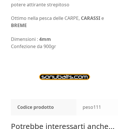
potere attirante strepitoso
Ottimo nella pesca delle CARPE,
CARASSI
e
BREME
Dimensioni :
4mm
Confezione da 900gr
Codice prodotto
peso111
Potrebbe interessarti anche...