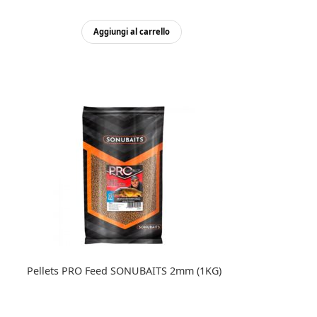
Aggiungi al carrello
Pellets PRO Feed SONUBAITS 2mm (1KG)