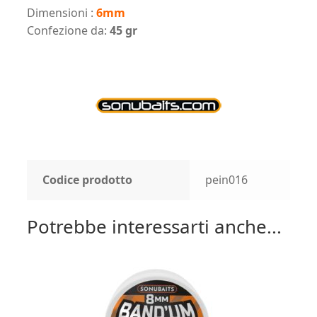
Dimensioni :
6mm
Confezione da:
45 gr
Codice prodotto
pein016
Potrebbe interessarti anche...