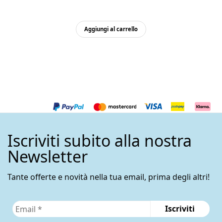
Aggiungi al carrello
Iscriviti subito alla nostra
Newsletter
Tante offerte e novità nella tua email, prima degli altri!