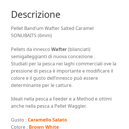
Descrizione
Pellet Band’um Wafter Salted Caramel
SONUBAITS (6mm)
Pellets da innesco
Wafter
(bilanciati)
semigalleggianti di nuova concezione .
Studiati per la pesca nei laghi commerciali ove la
pressione di pesca è importante e modificare il
colore e il gusto dell’innesco può essere
determinante per le catture.
Ideali nella pesca a Feeder e a Method e ottimi
anche nella pesca a Pellet Waggler.
Gusto :
Caramello Salato
Colore :
Brown White