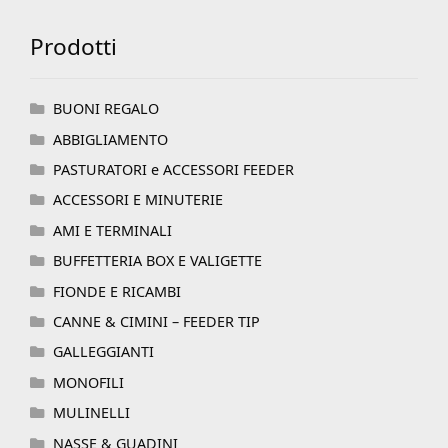
Prodotti
BUONI REGALO
ABBIGLIAMENTO
PASTURATORI e ACCESSORI FEEDER
ACCESSORI E MINUTERIE
AMI E TERMINALI
BUFFETTERIA BOX E VALIGETTE
FIONDE E RICAMBI
CANNE & CIMINI – FEEDER TIP
GALLEGGIANTI
MONOFILI
MULINELLI
NASSE & GUADINI