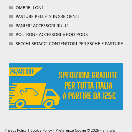
OMBRELLONI
PASTURE PELLETS INGREDIENTI
PANIERI ACCESSORI RULLI
POLTRONE ACCESSORI e ROD PODS
SECCHI SETACCI CONTENITORI PER ESCHE E PASTURE
Privacy Policy
|
Cookie Policy
|
Preferenze Cookie
© 2026 – all right