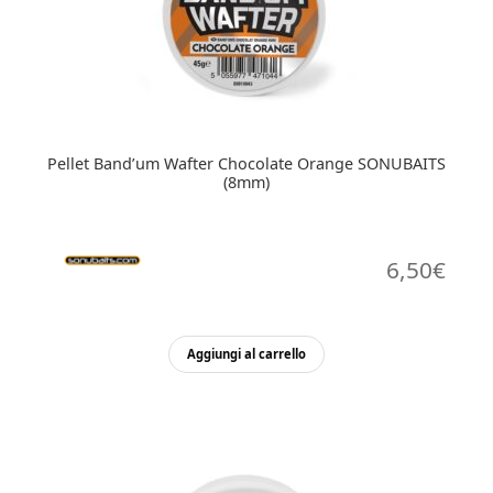
Pellet Band’um Wafter Chocolate Orange SONUBAITS
(8mm)
6,50
€
Aggiungi al carrello