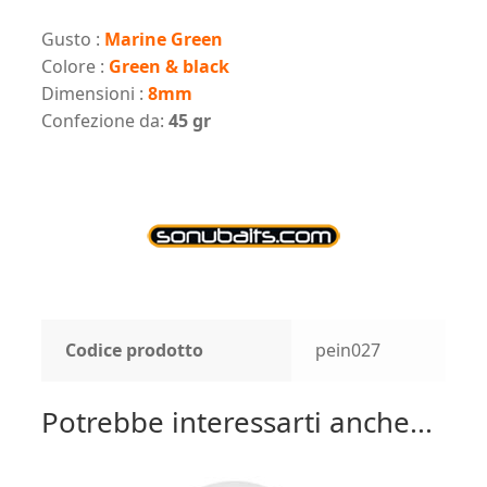
Gusto :
Marine Green
Colore :
Green & black
Dimensioni :
8mm
Confezione da:
45 gr
Codice prodotto
pein027
Potrebbe interessarti anche...