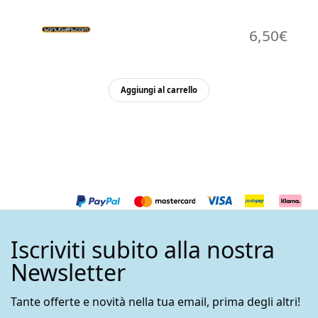
6,50
€
Aggiungi al carrello
Iscriviti subito alla nostra
Newsletter
Tante offerte e novità nella tua email, prima degli altri!