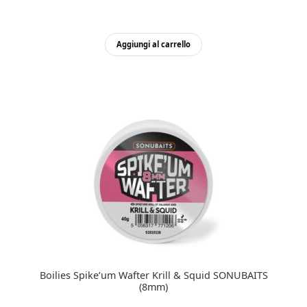
Aggiungi al carrello
Boilies Spike’um Wafter Krill & Squid SONUBAITS
(8mm)