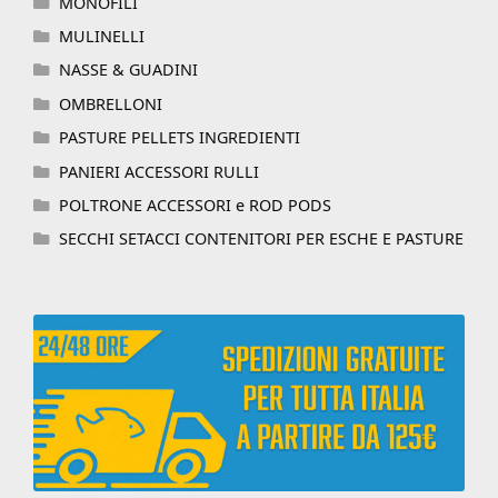
MONOFILI
MULINELLI
NASSE & GUADINI
OMBRELLONI
PASTURE PELLETS INGREDIENTI
PANIERI ACCESSORI RULLI
POLTRONE ACCESSORI e ROD PODS
SECCHI SETACCI CONTENITORI PER ESCHE E PASTURE