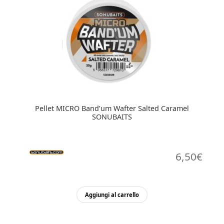
Pellet MICRO Band’um Wafter Salted Caramel
SONUBAITS
6,50
€
Aggiungi al carrello