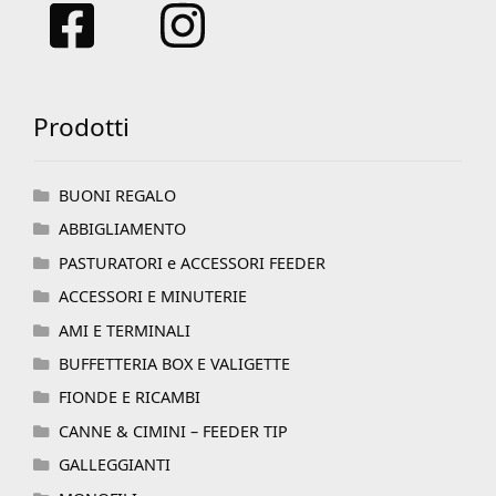
Prodotti
BUONI REGALO
ABBIGLIAMENTO
PASTURATORI e ACCESSORI FEEDER
ACCESSORI E MINUTERIE
AMI E TERMINALI
BUFFETTERIA BOX E VALIGETTE
FIONDE E RICAMBI
CANNE & CIMINI – FEEDER TIP
GALLEGGIANTI