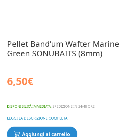
Pellet Band’um Wafter Marine
Green SONUBAITS (8mm)
6,50
€
DISPONIBILITÀ IMMEDIATA
: SPEDIZIONE IN 24/48 ORE
LEGGI LA DESCRIZIONE COMPLETA
Pellet
Aggiungi al carrello