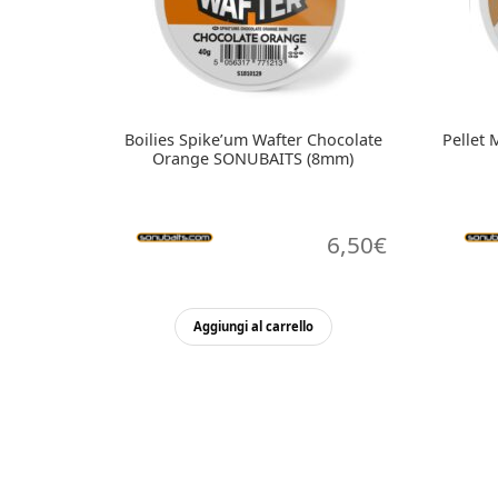
Boilies Spike’um Wafter Chocolate
Pellet
Orange SONUBAITS (8mm)
6,50
€
Aggiungi al carrello