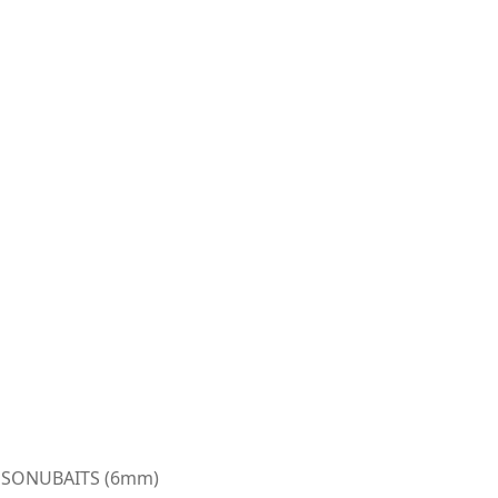
SONUBAITS (6mm)