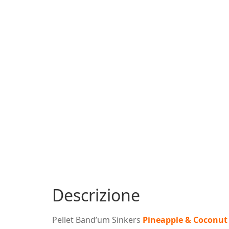
Descrizione
Pellet Band’um Sinkers
Pineapple & Coconut