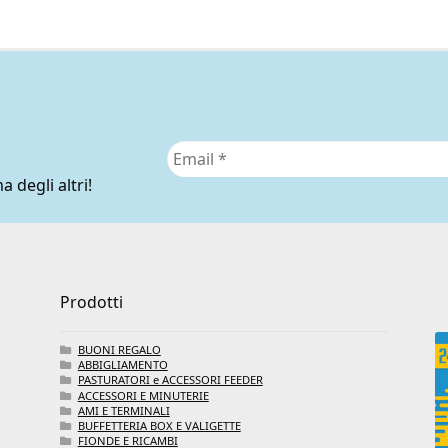
a degli altri!
Prodotti
BUONI REGALO
ABBIGLIAMENTO
PASTURATORI e ACCESSORI FEEDER
ACCESSORI E MINUTERIE
AMI E TERMINALI
BUFFETTERIA BOX E VALIGETTE
FIONDE E RICAMBI