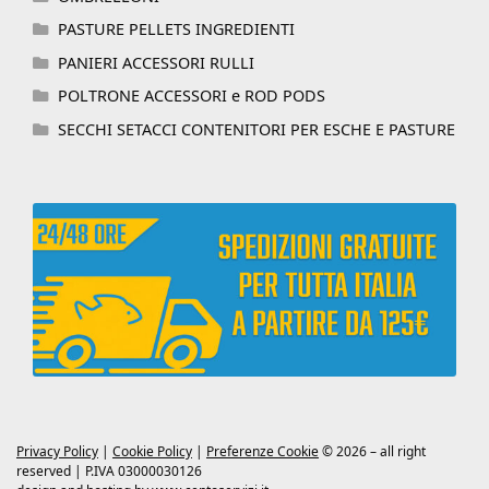
PASTURE PELLETS INGREDIENTI
PANIERI ACCESSORI RULLI
POLTRONE ACCESSORI e ROD PODS
SECCHI SETACCI CONTENITORI PER ESCHE E PASTURE
Privacy Policy
|
Cookie Policy
|
Preferenze Cookie
© 2026 – all right
reserved | P.IVA 03000030126