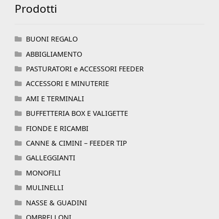
Prodotti
BUONI REGALO
ABBIGLIAMENTO
PASTURATORI e ACCESSORI FEEDER
ACCESSORI E MINUTERIE
AMI E TERMINALI
BUFFETTERIA BOX E VALIGETTE
FIONDE E RICAMBI
CANNE & CIMINI – FEEDER TIP
GALLEGGIANTI
MONOFILI
MULINELLI
NASSE & GUADINI
OMBRELLONI