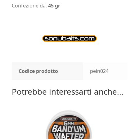
Confezione da:
45 gr
Codice prodotto
pein024
Potrebbe interessarti anche...