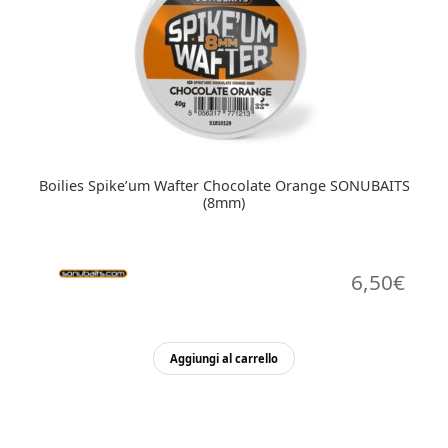
Boilies Spike’um Wafter Chocolate Orange SONUBAITS
(8mm)
6,50
€
Aggiungi al carrello