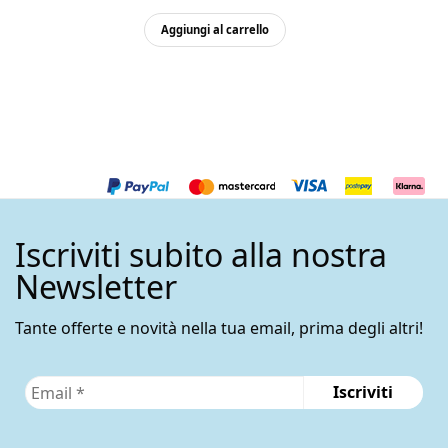
Aggiungi al carrello
Iscriviti subito alla nostra
Newsletter
Tante offerte e novità nella tua email, prima degli altri!