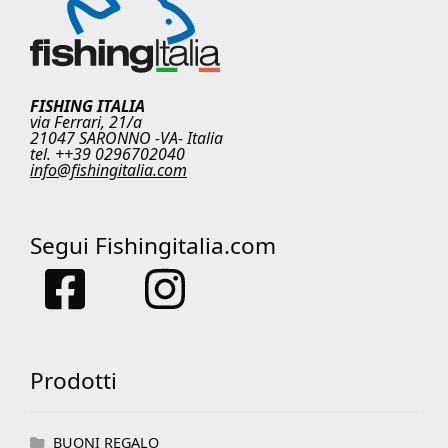
FISHING ITALIA
via Ferrari, 21/a
21047 SARONNO -VA- Italia
tel. ++39 0296702040
info@fishingitalia.com
Segui Fishingitalia.com
Prodotti
BUONI REGALO