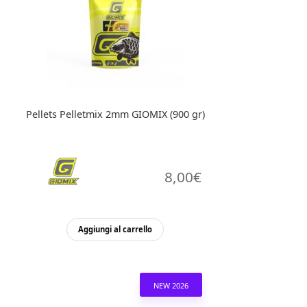
Pellets Pelletmix 2mm GIOMIX (900 gr)
8,00
€
Aggiungi al carrello
NEW 2026