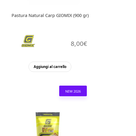
Pastura Natural Carp GIOMIX (900 gr)
8,00
€
Aggiungi al carrello
NEW 2026