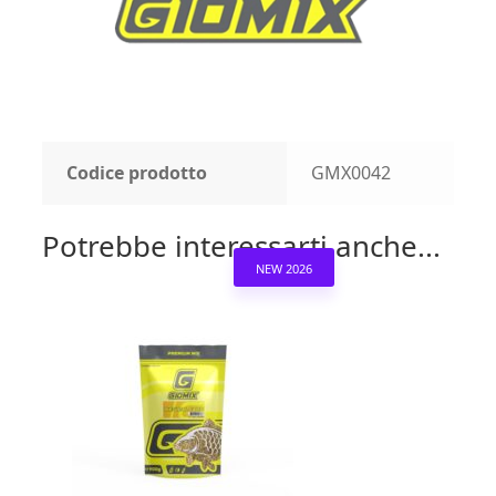
Codice prodotto
GMX0042
Potrebbe interessarti anche...
NEW 2026