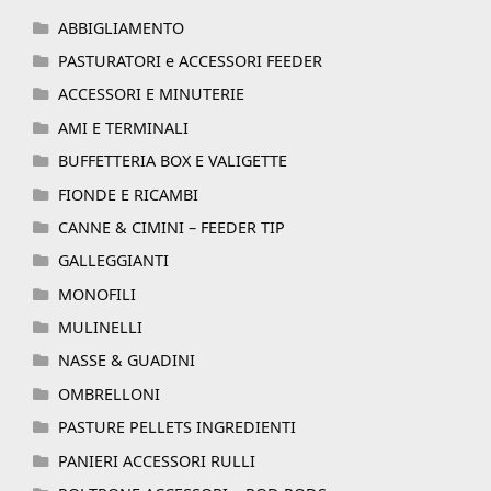
ABBIGLIAMENTO
PASTURATORI e ACCESSORI FEEDER
ACCESSORI E MINUTERIE
AMI E TERMINALI
BUFFETTERIA BOX E VALIGETTE
FIONDE E RICAMBI
CANNE & CIMINI – FEEDER TIP
GALLEGGIANTI
MONOFILI
MULINELLI
NASSE & GUADINI
OMBRELLONI
PASTURE PELLETS INGREDIENTI
PANIERI ACCESSORI RULLI