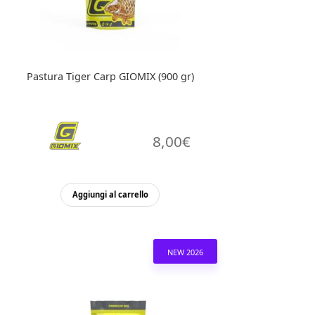
Pastura Tiger Carp GIOMIX (900 gr)
8,00
€
Aggiungi al carrello
NEW 2026