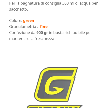
Per la bagnatura di consiglia 300 ml di acqua per
sacchetto.
Colore:
green
Granulometria :
fine
Confezione da
900 gr
in busta richiudibile per
mantenere la freschezza