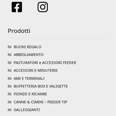
Prodotti
BUONI REGALO
ABBIGLIAMENTO
PASTURATORI e ACCESSORI FEEDER
ACCESSORI E MINUTERIE
AMI E TERMINALI
BUFFETTERIA BOX E VALIGETTE
FIONDE E RICAMBI
CANNE & CIMINI – FEEDER TIP
GALLEGGIANTI