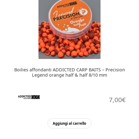
Boilies affondanti ADDICTED CARP BAITS – Precision
Legend orange half & half 8/10 mm
7,00
€
Aggiungi al carrello