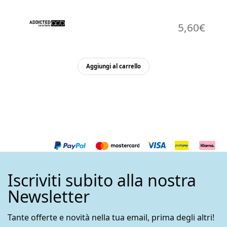
5,60
€
Aggiungi al carrello
Iscriviti subito alla nostra
Newsletter
Tante offerte e novità nella tua email, prima degli altri!