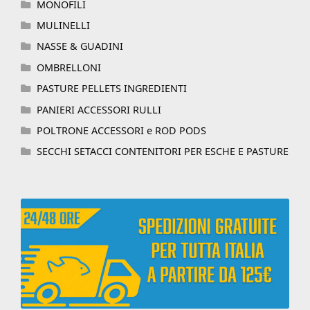
MONOFILI
MULINELLI
NASSE & GUADINI
OMBRELLONI
PASTURE PELLETS INGREDIENTI
PANIERI ACCESSORI RULLI
POLTRONE ACCESSORI e ROD PODS
SECCHI SETACCI CONTENITORI PER ESCHE E PASTURE