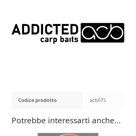
Codice prodotto
acb075
Potrebbe interessarti anche...