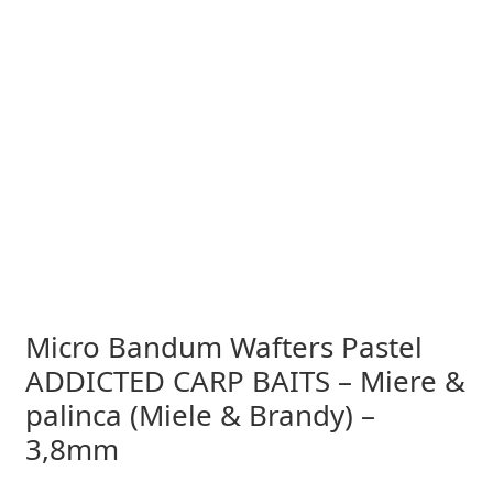
Micro Bandum Wafters Pastel
ADDICTED CARP BAITS – Miere &
palinca (Miele & Brandy) –
3,8mm