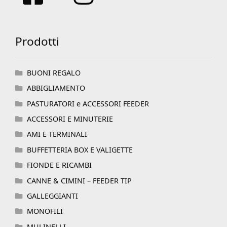
Prodotti
BUONI REGALO
ABBIGLIAMENTO
PASTURATORI e ACCESSORI FEEDER
ACCESSORI E MINUTERIE
AMI E TERMINALI
BUFFETTERIA BOX E VALIGETTE
FIONDE E RICAMBI
CANNE & CIMINI – FEEDER TIP
GALLEGGIANTI
MONOFILI
MULINELLI