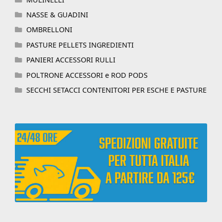
NASSE & GUADINI
OMBRELLONI
PASTURE PELLETS INGREDIENTI
PANIERI ACCESSORI RULLI
POLTRONE ACCESSORI e ROD PODS
SECCHI SETACCI CONTENITORI PER ESCHE E PASTURE