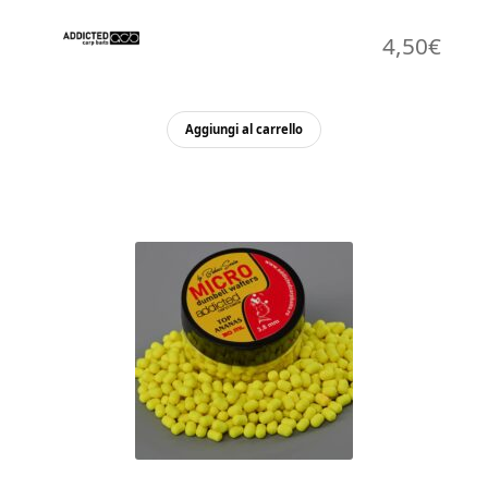
4,50
€
Aggiungi al carrello