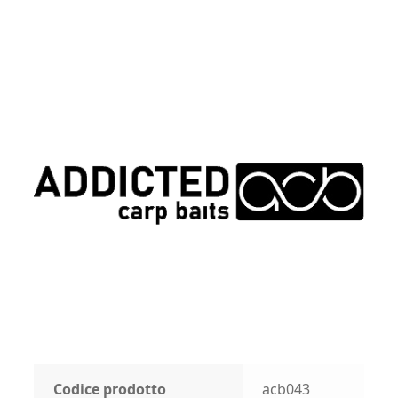
Codice prodotto
acb043