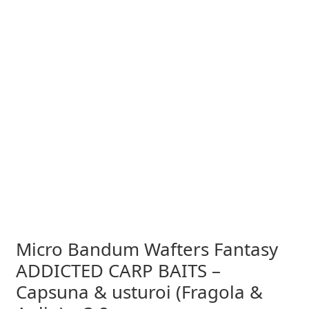
Micro Bandum Wafters Fantasy
ADDICTED CARP BAITS –
Capsuna & usturoi (Fragola &