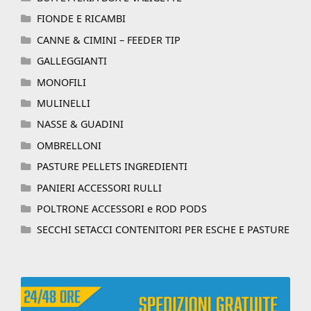
FIONDE E RICAMBI
CANNE & CIMINI – FEEDER TIP
GALLEGGIANTI
MONOFILI
MULINELLI
NASSE & GUADINI
OMBRELLONI
PASTURE PELLETS INGREDIENTI
PANIERI ACCESSORI RULLI
POLTRONE ACCESSORI e ROD PODS
SECCHI SETACCI CONTENITORI PER ESCHE E PASTURE