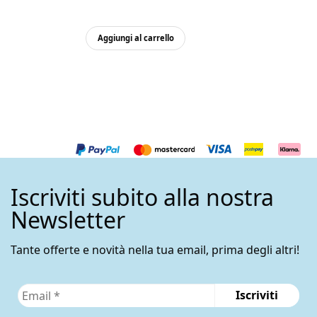
Aggiungi al carrello
Iscriviti subito alla nostra
Newsletter
Tante offerte e novità nella tua email, prima degli altri!