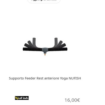
Supporto Feeder Rest anteriore Yoga NUFISH
16,00
€