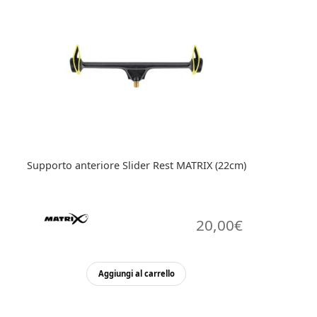
Supporto anteriore Slider Rest MATRIX (22cm)
20,00
€
Aggiungi al carrello