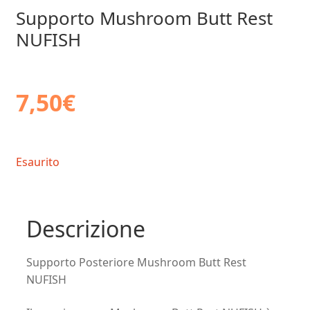
Supporto Mushroom Butt Rest
NUFISH
7,50
€
Esaurito
Descrizione
Supporto Posteriore Mushroom Butt Rest
NUFISH