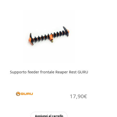
Supporto feeder frontale Reaper Rest GURU
17,90
€
Aggiungi al carrello