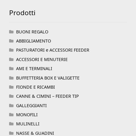
Prodotti
BUONI REGALO
ABBIGLIAMENTO
PASTURATORI e ACCESSORI FEEDER
ACCESSORI E MINUTERIE
AMI E TERMINALI
BUFFETTERIA BOX E VALIGETTE
FIONDE E RICAMBI
CANNE & CIMINI – FEEDER TIP
GALLEGGIANTI
MONOFILI
MULINELLI
NASSE & GUADINI