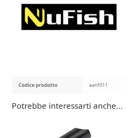
Codice prodotto
aanf011
Potrebbe interessarti anche...