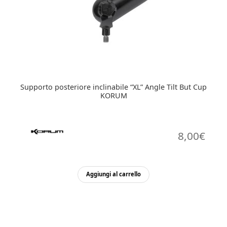
Supporto posteriore inclinabile “XL” Angle Tilt But Cup
KORUM
8,00
€
Aggiungi al carrello