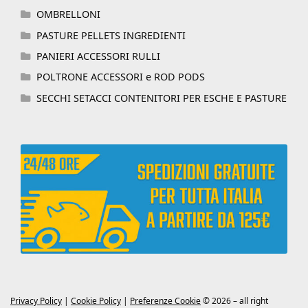
OMBRELLONI
PASTURE PELLETS INGREDIENTI
PANIERI ACCESSORI RULLI
POLTRONE ACCESSORI e ROD PODS
SECCHI SETACCI CONTENITORI PER ESCHE E PASTURE
Privacy Policy
|
Cookie Policy
|
Preferenze Cookie
© 2026 – all right