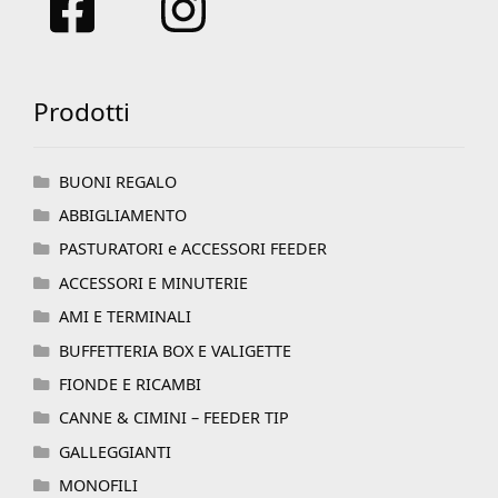
Prodotti
BUONI REGALO
ABBIGLIAMENTO
PASTURATORI e ACCESSORI FEEDER
ACCESSORI E MINUTERIE
AMI E TERMINALI
BUFFETTERIA BOX E VALIGETTE
FIONDE E RICAMBI
CANNE & CIMINI – FEEDER TIP
GALLEGGIANTI
MONOFILI