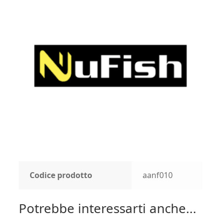
Codice prodotto
aanf010
Potrebbe interessarti anche...