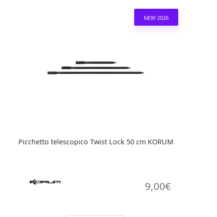
NEW 2026
Picchetto telescopico Twist Lock 50 cm KORUM
9,00
€