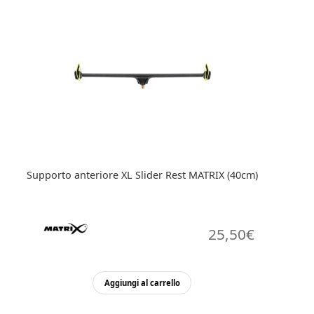
Supporto anteriore XL Slider Rest MATRIX (40cm)
25,50
€
Aggiungi al carrello