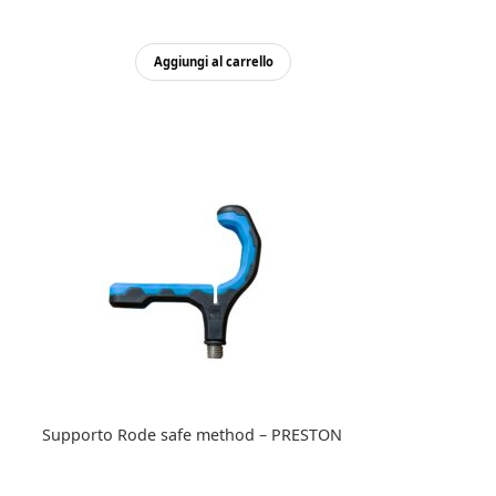
Aggiungi al carrello
Supporto Rode safe method – PRESTON