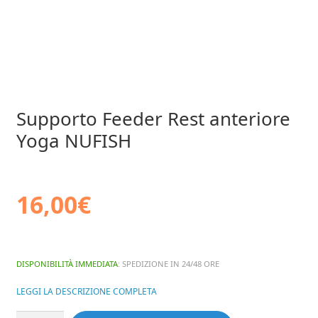
Supporto Feeder Rest anteriore
Yoga NUFISH
16,00
€
DISPONIBILITÀ IMMEDIATA
: SPEDIZIONE IN 24/48 ORE
LEGGI LA DESCRIZIONE COMPLETA