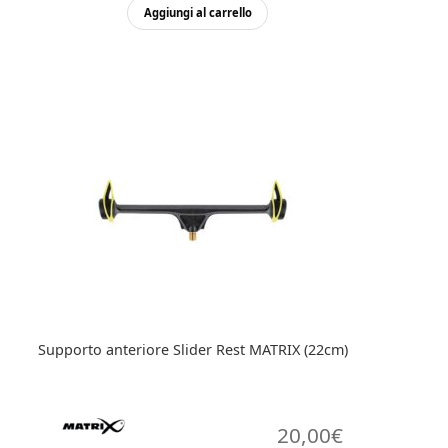
Aggiungi al carrello
Supporto anteriore Slider Rest MATRIX (22cm)
20,00
€