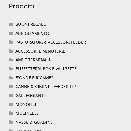
Prodotti
BUONI REGALO
ABBIGLIAMENTO
PASTURATORI e ACCESSORI FEEDER
ACCESSORI E MINUTERIE
AMI E TERMINALI
BUFFETTERIA BOX E VALIGETTE
FIONDE E RICAMBI
CANNE & CIMINI – FEEDER TIP
GALLEGGIANTI
MONOFILI
MULINELLI
NASSE & GUADINI
OMBRELLONI