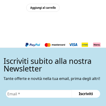
Aggiungi al carrello
Iscriviti subito alla nostra
Newsletter
Tante offerte e novità nella tua email, prima degli altri!