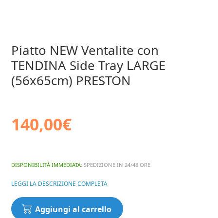
Piatto NEW Ventalite con
TENDINA Side Tray LARGE
(56x65cm) PRESTON
140,00
€
DISPONIBILITÀ IMMEDIATA
: SPEDIZIONE IN 24/48 ORE
LEGGI LA DESCRIZIONE COMPLETA
Piatto
Aggiungi al carrello
NEW