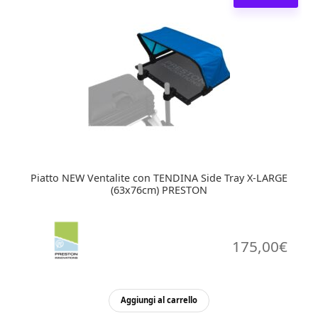
Piatto NEW Ventalite con TENDINA Side Tray X-LARGE
(63x76cm) PRESTON
175,00
€
Aggiungi al carrello