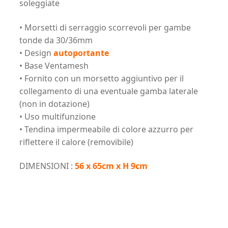
soleggiate
• Morsetti di serraggio scorrevoli per gambe
tonde da 30/36mm
• Design
autoportante
• Base Ventamesh
• Fornito con un morsetto aggiuntivo per il
collegamento di una eventuale gamba laterale
(non in dotazione)
• Uso multifunzione
• Tendina impermeabile di colore azzurro per
riflettere il calore (removibile)
DIMENSIONI :
56 x 65cm x H 9cm