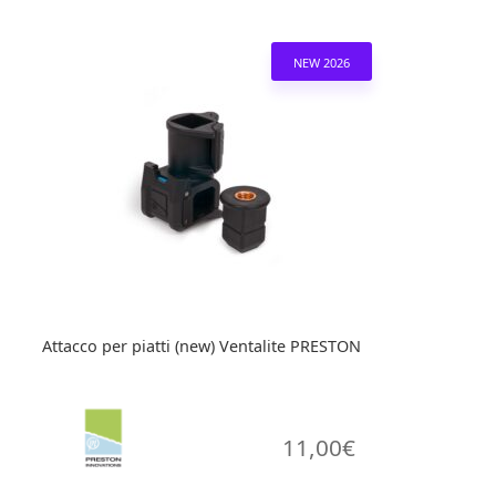
NEW 2026
Attacco per piatti (new) Ventalite PRESTON
11,00
€