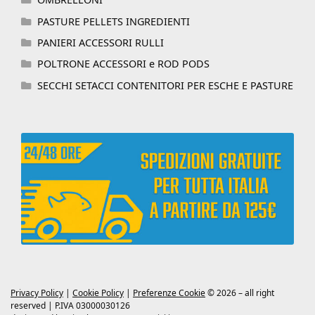
PASTURE PELLETS INGREDIENTI
PANIERI ACCESSORI RULLI
POLTRONE ACCESSORI e ROD PODS
SECCHI SETACCI CONTENITORI PER ESCHE E PASTURE
Privacy Policy
|
Cookie Policy
|
Preferenze Cookie
© 2026 – all right
reserved | P.IVA 03000030126