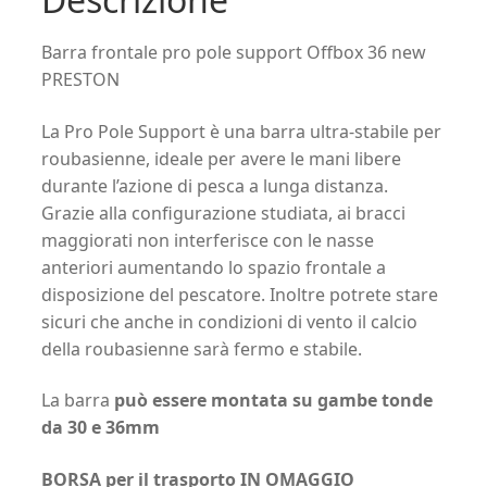
Barra frontale pro pole support Offbox 36 new
PRESTON
La Pro Pole Support è una barra ultra-stabile per
roubasienne, ideale per avere le mani libere
durante l’azione di pesca a lunga distanza.
Grazie alla configurazione studiata, ai bracci
maggiorati non interferisce con le nasse
anteriori aumentando lo spazio frontale a
disposizione del pescatore. Inoltre potrete stare
sicuri che anche in condizioni di vento il calcio
della roubasienne sarà fermo e stabile.
La barra
può essere montata su gambe tonde
da 30 e 36mm
BORSA per il trasporto IN OMAGGIO