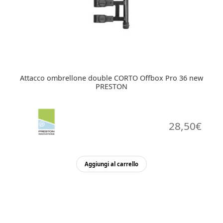
Attacco ombrellone double CORTO Offbox Pro 36 new
PRESTON
28,50
€
Aggiungi al carrello