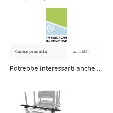
Codice prodotto
paac600
Potrebbe interessarti anche...