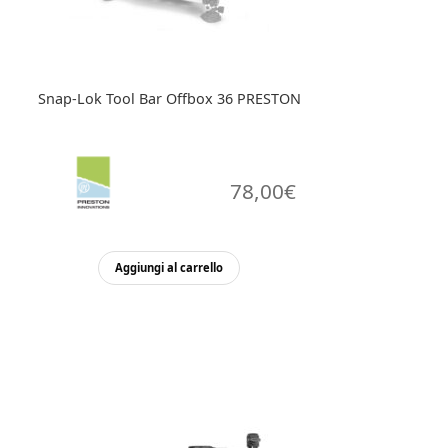
Snap-Lok Tool Bar Offbox 36 PRESTON
78,00
€
Aggiungi al carrello