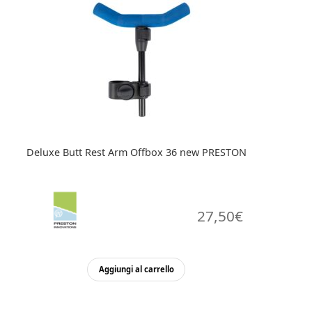
Deluxe Butt Rest Arm Offbox 36 new PRESTON
27,50
€
Aggiungi al carrello