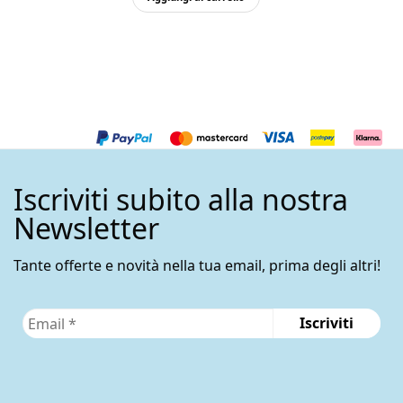
Iscriviti subito alla nostra
Newsletter
Tante offerte e novità nella tua email, prima degli altri!