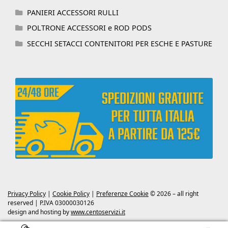
PANIERI ACCESSORI RULLI
POLTRONE ACCESSORI e ROD PODS
SECCHI SETACCI CONTENITORI PER ESCHE E PASTURE
Privacy Policy
|
Cookie Policy
|
Preferenze Cookie
© 2026 – all right
reserved | P.IVA 03000030126
design and hosting by
www.centoservizi.it