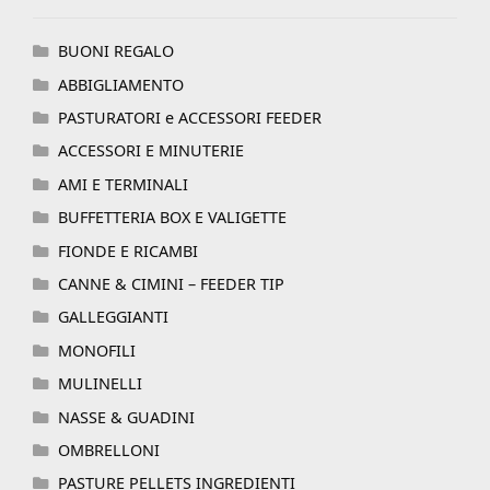
BUONI REGALO
ABBIGLIAMENTO
PASTURATORI e ACCESSORI FEEDER
ACCESSORI E MINUTERIE
AMI E TERMINALI
BUFFETTERIA BOX E VALIGETTE
FIONDE E RICAMBI
CANNE & CIMINI – FEEDER TIP
GALLEGGIANTI
MONOFILI
MULINELLI
NASSE & GUADINI
OMBRELLONI
PASTURE PELLETS INGREDIENTI