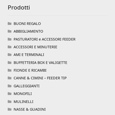
Prodotti
BUONI REGALO
ABBIGLIAMENTO
PASTURATORI e ACCESSORI FEEDER
ACCESSORI E MINUTERIE
AMI E TERMINALI
BUFFETTERIA BOX E VALIGETTE
FIONDE E RICAMBI
CANNE & CIMINI – FEEDER TIP
GALLEGGIANTI
MONOFILI
MULINELLI
NASSE & GUADINI