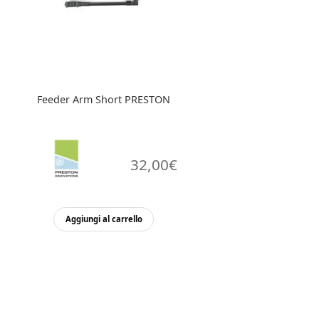
Feeder Arm Short PRESTON
32,00
€
Aggiungi al carrello