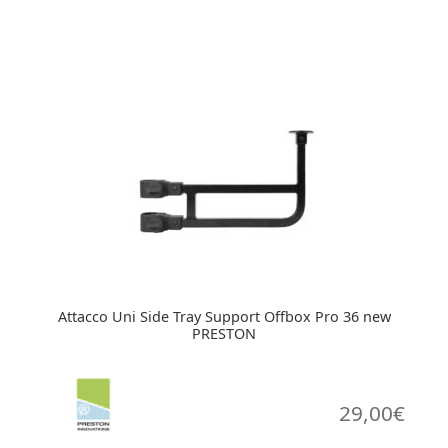
Attacco Uni Side Tray Support Offbox Pro 36 new
PRESTON
29,00
€