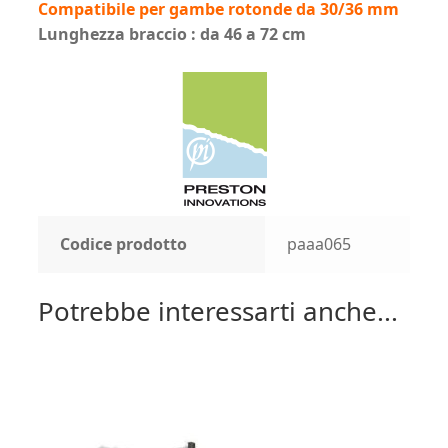
Compatibile per gambe rotonde da 30/36 mm
Lunghezza braccio : da 46 a 72 cm
Codice prodotto
paaa065
Potrebbe interessarti anche...