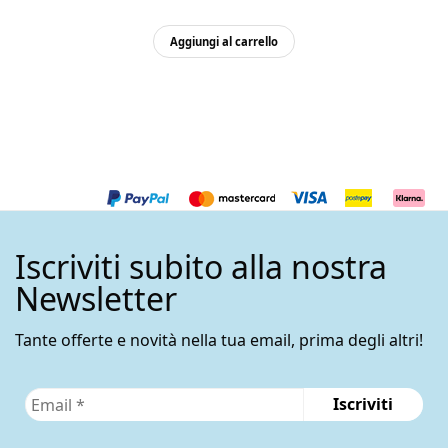
Aggiungi al carrello
Iscriviti subito alla nostra
Newsletter
Tante offerte e novità nella tua email, prima degli altri!