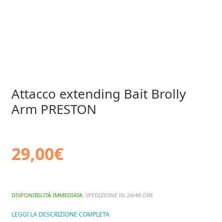
Attacco extending Bait Brolly
Arm PRESTON
29,00
€
DISPONIBILITÀ IMMEDIATA
: SPEDIZIONE IN 24/48 ORE
LEGGI LA DESCRIZIONE COMPLETA