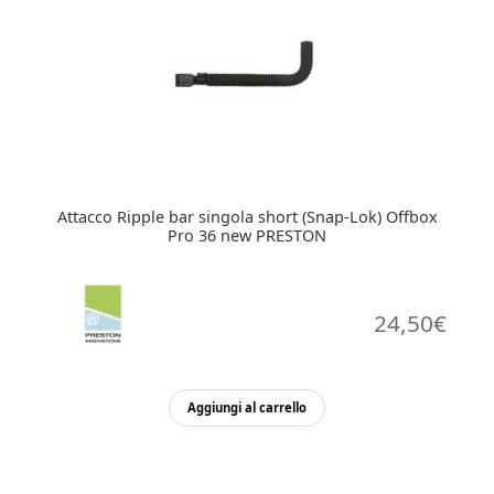
Attacco Ripple bar singola short (Snap-Lok) Offbox
Pro 36 new PRESTON
24,50
€
Aggiungi al carrello