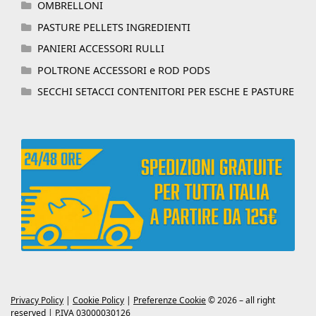
OMBRELLONI
PASTURE PELLETS INGREDIENTI
PANIERI ACCESSORI RULLI
POLTRONE ACCESSORI e ROD PODS
SECCHI SETACCI CONTENITORI PER ESCHE E PASTURE
Privacy Policy
|
Cookie Policy
|
Preferenze Cookie
© 2026 – all right
reserved | P.IVA 03000030126