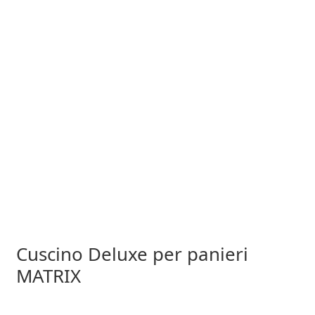
Cuscino Deluxe per panieri
MATRIX