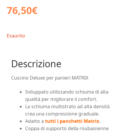
76,50
€
Esaurito
Descrizione
Cuscino Deluxe per panieri MATRIX
Sviluppato utilizzando schiuma di alta
qualità per migliorare il comfort.
La schiuma multistrato ad alta densità
crea una compressione graduale.
Adatto a
tutti i panchetti Matrix
.
Coppa di supporto della roubaisienne