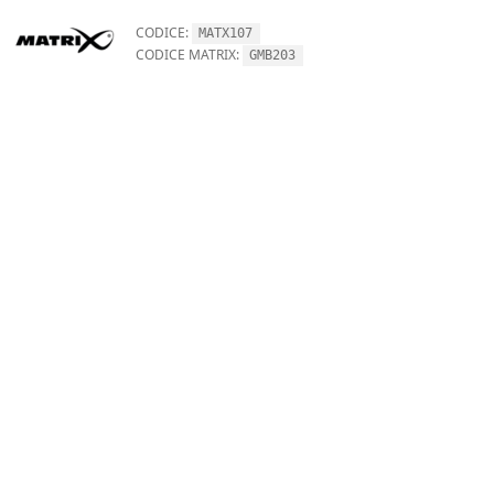
CODICE:
MATX107
CODICE MATRIX:
GMB203