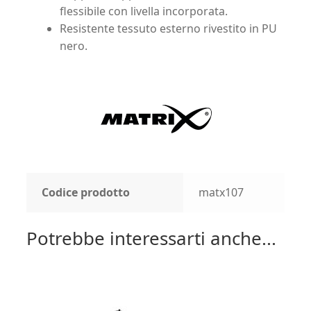
flessibile con livella incorporata.
Resistente tessuto esterno rivestito in PU
nero.
Codice prodotto
matx107
Potrebbe interessarti anche...