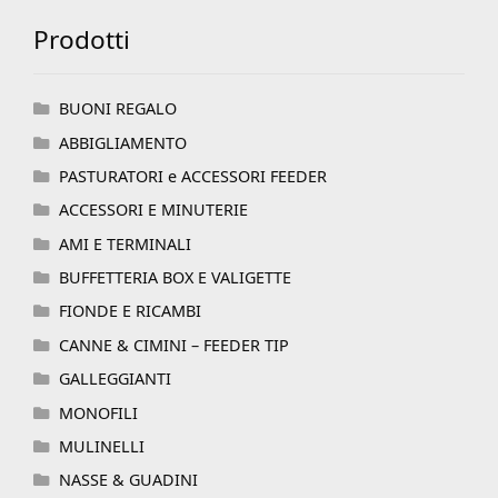
Prodotti
BUONI REGALO
ABBIGLIAMENTO
PASTURATORI e ACCESSORI FEEDER
ACCESSORI E MINUTERIE
AMI E TERMINALI
BUFFETTERIA BOX E VALIGETTE
FIONDE E RICAMBI
CANNE & CIMINI – FEEDER TIP
GALLEGGIANTI
MONOFILI
MULINELLI
NASSE & GUADINI