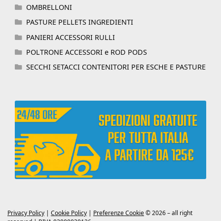
OMBRELLONI
PASTURE PELLETS INGREDIENTI
PANIERI ACCESSORI RULLI
POLTRONE ACCESSORI e ROD PODS
SECCHI SETACCI CONTENITORI PER ESCHE E PASTURE
Privacy Policy
|
Cookie Policy
|
Preferenze Cookie
© 2026 – all right