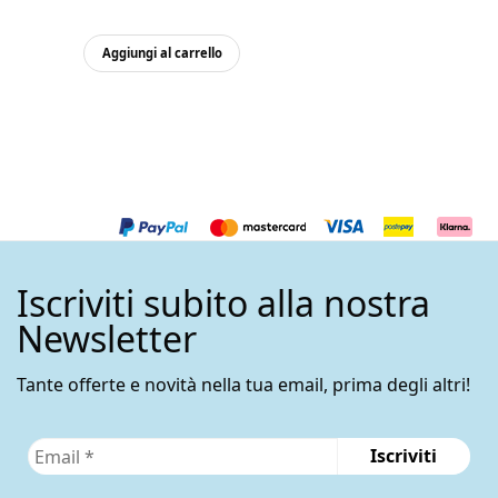
Aggiungi al carrello
Iscriviti subito alla nostra
Newsletter
Tante offerte e novità nella tua email, prima degli altri!