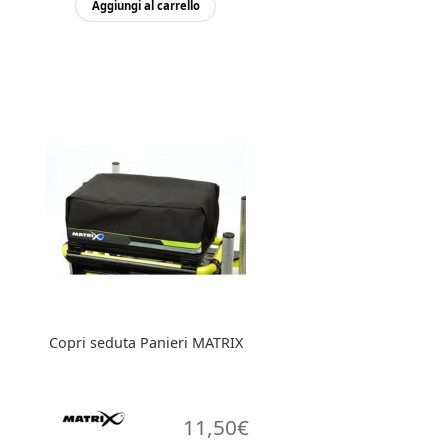
Aggiungi al carrello
Copri seduta Panieri MATRIX
11,50
€