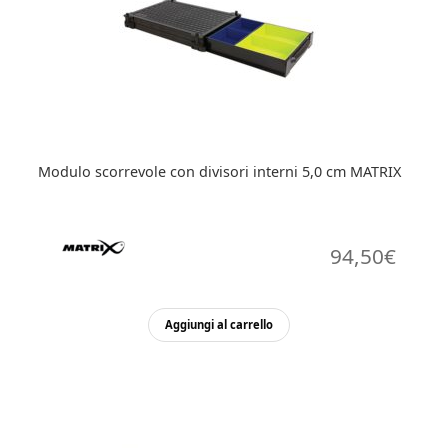
Modulo scorrevole con divisori interni 5,0 cm MATRIX
94,50
€
Aggiungi al carrello