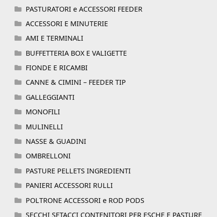
PASTURATORI e ACCESSORI FEEDER
ACCESSORI E MINUTERIE
AMI E TERMINALI
BUFFETTERIA BOX E VALIGETTE
FIONDE E RICAMBI
CANNE & CIMINI – FEEDER TIP
GALLEGGIANTI
MONOFILI
MULINELLI
NASSE & GUADINI
OMBRELLONI
PASTURE PELLETS INGREDIENTI
PANIERI ACCESSORI RULLI
POLTRONE ACCESSORI e ROD PODS
SECCHI SETACCI CONTENITORI PER ESCHE E PASTURE