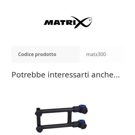
Codice prodotto
matx300
Potrebbe interessarti anche...