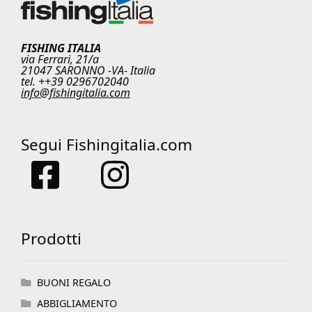
FISHING ITALIA
via Ferrari, 21/a
21047 SARONNO -VA- Italia
tel. ++39 0296702040
info@fishingitalia.com
Segui Fishingitalia.com
Prodotti
BUONI REGALO
ABBIGLIAMENTO