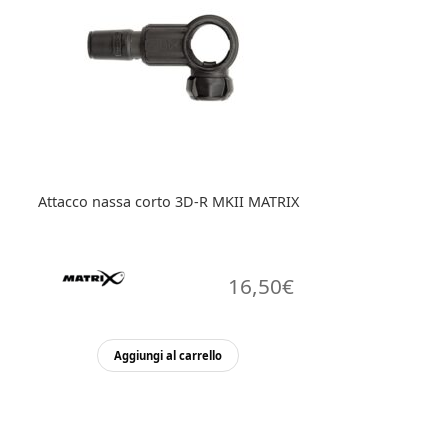
Attacco nassa corto 3D-R MKII MATRIX
16,50
€
Aggiungi al carrello