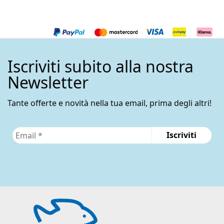
Iscriviti subito alla nostra
Newsletter
Tante offerte e novità nella tua email, prima degli altri!