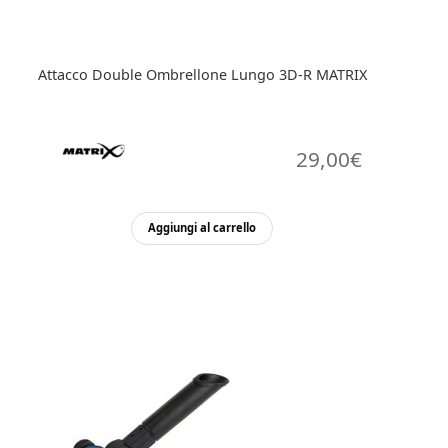
Attacco Double Ombrellone Lungo 3D-R MATRIX
29,00
€
Aggiungi al carrello