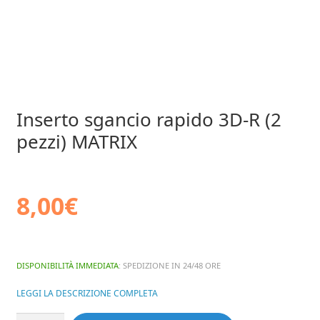
Inserto sgancio rapido 3D-R (2
pezzi) MATRIX
8,00
€
DISPONIBILITÀ IMMEDIATA
: SPEDIZIONE IN 24/48 ORE
LEGGI LA DESCRIZIONE COMPLETA