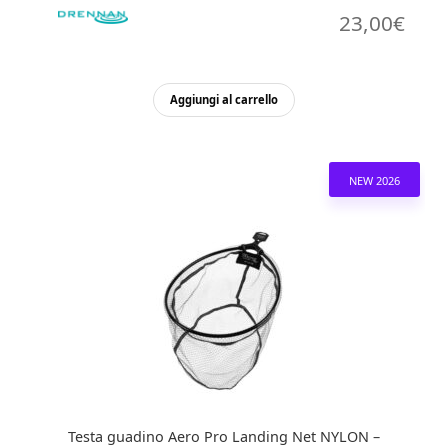
23,00
€
Aggiungi al carrello
NEW 2026
Testa guadino Aero Pro Landing Net NYLON –