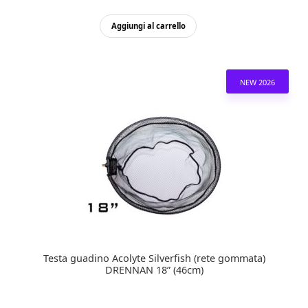
Aggiungi al carrello
NEW 2026
Testa guadino Acolyte Silverfish (rete gommata)
DRENNAN 18” (46cm)