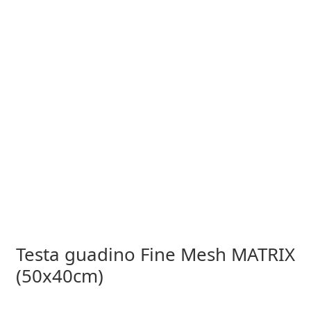
Testa guadino Fine Mesh MATRIX
(50x40cm)