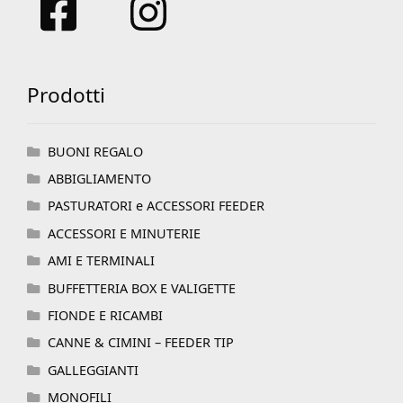
Prodotti
BUONI REGALO
ABBIGLIAMENTO
PASTURATORI e ACCESSORI FEEDER
ACCESSORI E MINUTERIE
AMI E TERMINALI
BUFFETTERIA BOX E VALIGETTE
FIONDE E RICAMBI
CANNE & CIMINI – FEEDER TIP
GALLEGGIANTI
MONOFILI