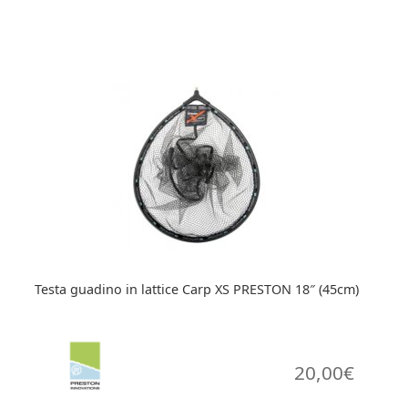
Testa guadino in lattice Carp XS PRESTON 18″ (45cm)
20,00
€