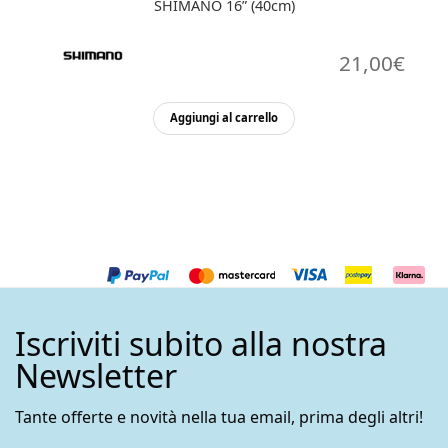
SHIMANO 16” (40cm)
21,00
€
Aggiungi al carrello
Iscriviti subito alla nostra
Newsletter
Tante offerte e novità nella tua email, prima degli altri!