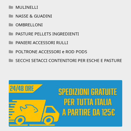
MULINELLI
NASSE & GUADINI
OMBRELLONI
PASTURE PELLETS INGREDIENTI
PANIERI ACCESSORI RULLI
POLTRONE ACCESSORI e ROD PODS
SECCHI SETACCI CONTENITORI PER ESCHE E PASTURE