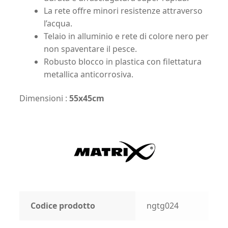
La rete offre minori resistenze attraverso
l’acqua.
Telaio in alluminio e rete di colore nero per
non spaventare il pesce.
Robusto blocco in plastica con filettatura
metallica anticorrosiva.
Dimensioni :
55x45cm
Codice prodotto
ngtg024