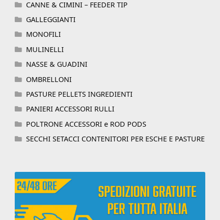
CANNE & CIMINI – FEEDER TIP
GALLEGGIANTI
MONOFILI
MULINELLI
NASSE & GUADINI
OMBRELLONI
PASTURE PELLETS INGREDIENTI
PANIERI ACCESSORI RULLI
POLTRONE ACCESSORI e ROD PODS
SECCHI SETACCI CONTENITORI PER ESCHE E PASTURE