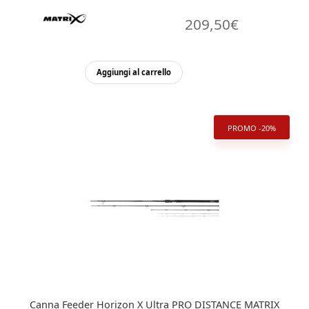
209,50
€
Aggiungi al carrello
PROMO -20%
Canna Feeder Horizon X Ultra PRO DISTANCE MATRIX