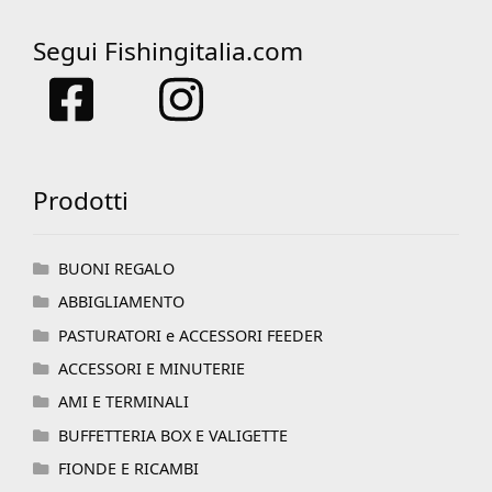
Segui Fishingitalia.com
Prodotti
BUONI REGALO
ABBIGLIAMENTO
PASTURATORI e ACCESSORI FEEDER
ACCESSORI E MINUTERIE
AMI E TERMINALI
BUFFETTERIA BOX E VALIGETTE
FIONDE E RICAMBI