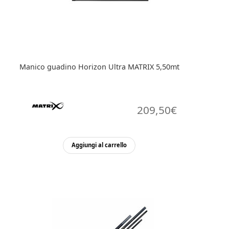
Manico guadino Horizon Ultra MATRIX 5,50mt
209,50
€
Aggiungi al carrello