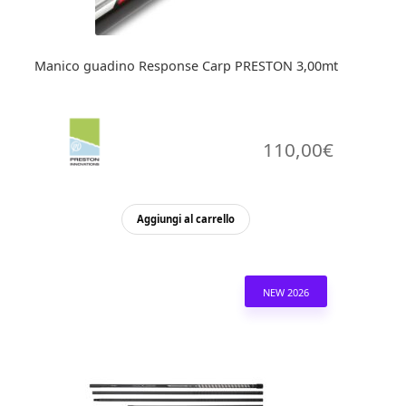
Manico guadino Response Carp PRESTON 3,00mt
110,00
€
Aggiungi al carrello
NEW 2026