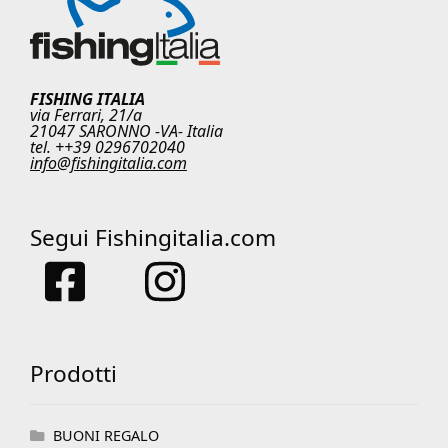
FISHING ITALIA
via Ferrari, 21/a
21047 SARONNO -VA- Italia
tel. ++39 0296702040
info@fishingitalia.com
Segui Fishingitalia.com
Prodotti
BUONI REGALO