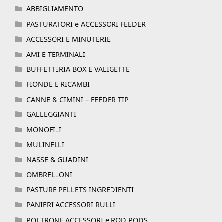
ABBIGLIAMENTO
PASTURATORI e ACCESSORI FEEDER
ACCESSORI E MINUTERIE
AMI E TERMINALI
BUFFETTERIA BOX E VALIGETTE
FIONDE E RICAMBI
CANNE & CIMINI – FEEDER TIP
GALLEGGIANTI
MONOFILI
MULINELLI
NASSE & GUADINI
OMBRELLONI
PASTURE PELLETS INGREDIENTI
PANIERI ACCESSORI RULLI
POLTRONE ACCESSORI e ROD PODS