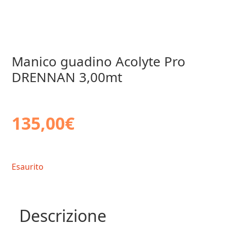
Manico guadino Acolyte Pro
DRENNAN 3,00mt
135,00
€
Esaurito
Descrizione