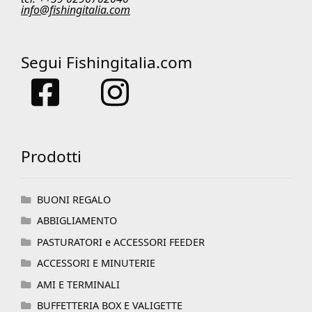
info@fishingitalia.com
Segui Fishingitalia.com
Prodotti
BUONI REGALO
ABBIGLIAMENTO
PASTURATORI e ACCESSORI FEEDER
ACCESSORI E MINUTERIE
AMI E TERMINALI
BUFFETTERIA BOX E VALIGETTE