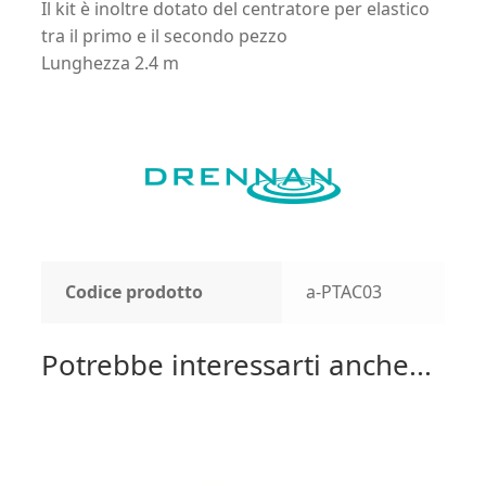
Il kit è inoltre dotato del centratore per elastico
tra il primo e il secondo pezzo
Lunghezza 2.4 m
Codice prodotto
a-PTAC03
Potrebbe interessarti anche...