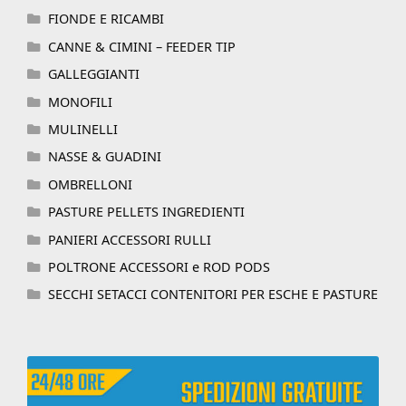
FIONDE E RICAMBI
CANNE & CIMINI – FEEDER TIP
GALLEGGIANTI
MONOFILI
MULINELLI
NASSE & GUADINI
OMBRELLONI
PASTURE PELLETS INGREDIENTI
PANIERI ACCESSORI RULLI
POLTRONE ACCESSORI e ROD PODS
SECCHI SETACCI CONTENITORI PER ESCHE E PASTURE