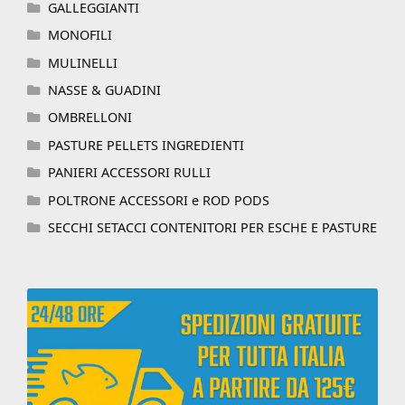
GALLEGGIANTI
MONOFILI
MULINELLI
NASSE & GUADINI
OMBRELLONI
PASTURE PELLETS INGREDIENTI
PANIERI ACCESSORI RULLI
POLTRONE ACCESSORI e ROD PODS
SECCHI SETACCI CONTENITORI PER ESCHE E PASTURE