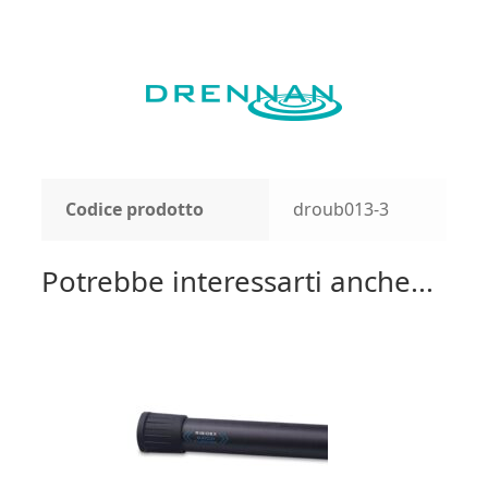
Codice prodotto
droub013-3
Potrebbe interessarti anche...