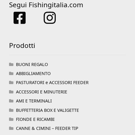
Segui Fishingitalia.com
Prodotti
BUONI REGALO
ABBIGLIAMENTO
PASTURATORI e ACCESSORI FEEDER
ACCESSORI E MINUTERIE
AMI E TERMINALI
BUFFETTERIA BOX E VALIGETTE
FIONDE E RICAMBI
CANNE & CIMINI – FEEDER TIP