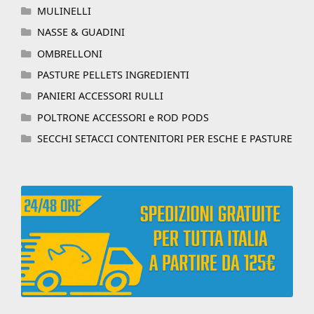
MULINELLI
NASSE & GUADINI
OMBRELLONI
PASTURE PELLETS INGREDIENTI
PANIERI ACCESSORI RULLI
POLTRONE ACCESSORI e ROD PODS
SECCHI SETACCI CONTENITORI PER ESCHE E PASTURE