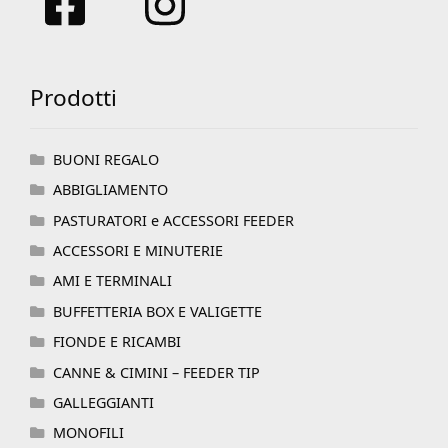
Prodotti
BUONI REGALO
ABBIGLIAMENTO
PASTURATORI e ACCESSORI FEEDER
ACCESSORI E MINUTERIE
AMI E TERMINALI
BUFFETTERIA BOX E VALIGETTE
FIONDE E RICAMBI
CANNE & CIMINI – FEEDER TIP
GALLEGGIANTI
MONOFILI