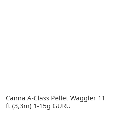
Canna A-Class Pellet Waggler 11
ft (3,3m) 1-15g GURU