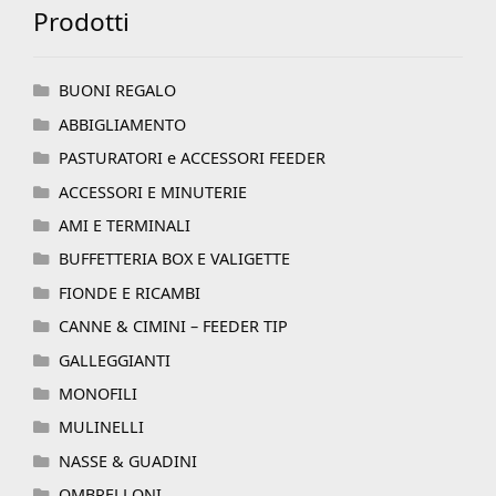
Prodotti
BUONI REGALO
ABBIGLIAMENTO
PASTURATORI e ACCESSORI FEEDER
ACCESSORI E MINUTERIE
AMI E TERMINALI
BUFFETTERIA BOX E VALIGETTE
FIONDE E RICAMBI
CANNE & CIMINI – FEEDER TIP
GALLEGGIANTI
MONOFILI
MULINELLI
NASSE & GUADINI
OMBRELLONI