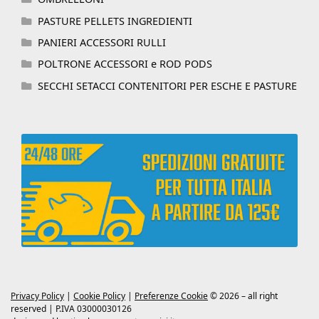
PASTURE PELLETS INGREDIENTI
PANIERI ACCESSORI RULLI
POLTRONE ACCESSORI e ROD PODS
SECCHI SETACCI CONTENITORI PER ESCHE E PASTURE
Privacy Policy
|
Cookie Policy
|
Preferenze Cookie
© 2026 – all right
reserved | P.IVA 03000030126