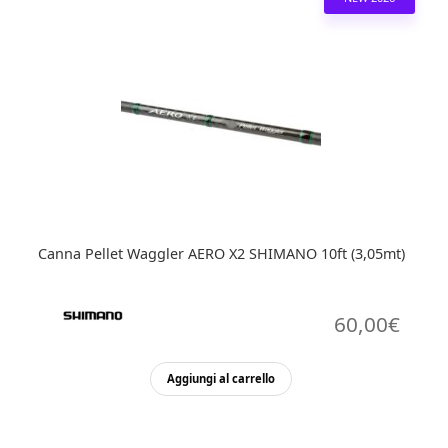
Canna Pellet Waggler AERO X2 SHIMANO 10ft (3,05mt)
60,00
€
Aggiungi al carrello