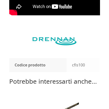
Codice prodotto
cfis100
Potrebbe interessarti anche...