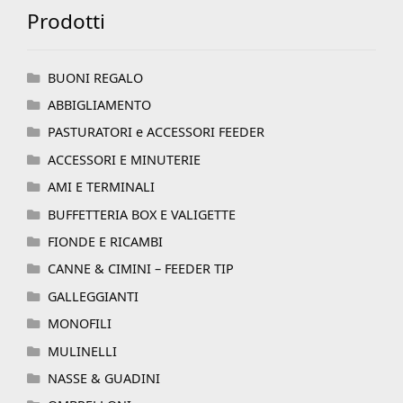
Prodotti
BUONI REGALO
ABBIGLIAMENTO
PASTURATORI e ACCESSORI FEEDER
ACCESSORI E MINUTERIE
AMI E TERMINALI
BUFFETTERIA BOX E VALIGETTE
FIONDE E RICAMBI
CANNE & CIMINI – FEEDER TIP
GALLEGGIANTI
MONOFILI
MULINELLI
NASSE & GUADINI