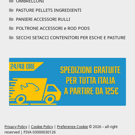
OMBRELLONI
PASTURE PELLETS INGREDIENTI
PANIERI ACCESSORI RULLI
POLTRONE ACCESSORI e ROD PODS
SECCHI SETACCI CONTENITORI PER ESCHE E PASTURE
Privacy Policy
|
Cookie Policy
|
Preferenze Cookie
© 2026 – all right
reserved | P.IVA 03000030126