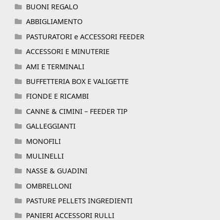
BUONI REGALO
ABBIGLIAMENTO
PASTURATORI e ACCESSORI FEEDER
ACCESSORI E MINUTERIE
AMI E TERMINALI
BUFFETTERIA BOX E VALIGETTE
FIONDE E RICAMBI
CANNE & CIMINI – FEEDER TIP
GALLEGGIANTI
MONOFILI
MULINELLI
NASSE & GUADINI
OMBRELLONI
PASTURE PELLETS INGREDIENTI
PANIERI ACCESSORI RULLI