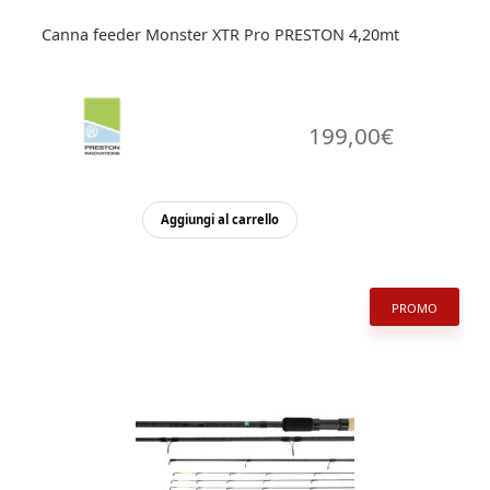
Canna feeder Monster XTR Pro PRESTON 4,20mt
199,00
€
Aggiungi al carrello
PROMO