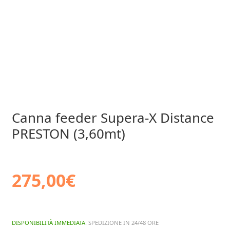
Canna feeder Supera-X Distance
PRESTON (3,60mt)
275,00
€
DISPONIBILITÀ IMMEDIATA
: SPEDIZIONE IN 24/48 ORE