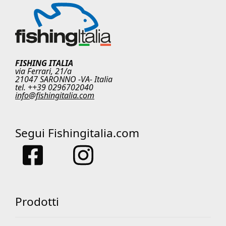
FISHING ITALIA
via Ferrari, 21/a
21047 SARONNO -VA- Italia
tel. ++39 0296702040
info@fishingitalia.com
Segui Fishingitalia.com
Prodotti