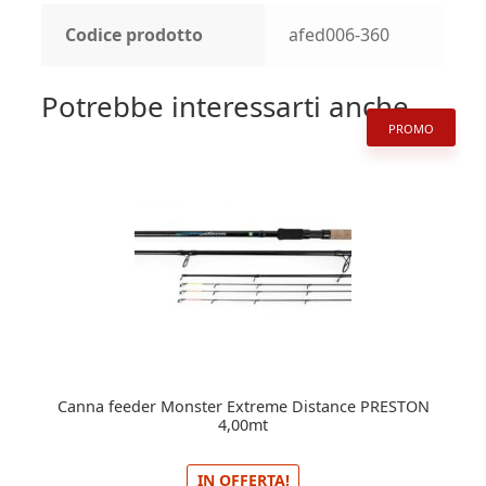
Codice prodotto
afed006-360
Potrebbe interessarti anche...
PROMO
Canna feeder Monster Extreme Distance PRESTON
4,00mt
IN OFFERTA!