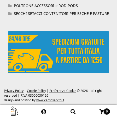
POLTRONE ACCESSORI e ROD PODS
SECCHI SETACCI CONTENITORI PER ESCHE E PASTURE
Privacy Policy
|
Cookie Policy
|
Preferenze Cookie
© 2026 – all right
reserved | P.IVA 03000030126
design and hosting by
www.centoservizi.it
0