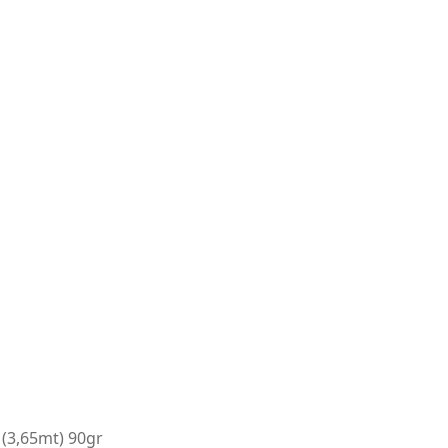
(3,65mt) 90gr