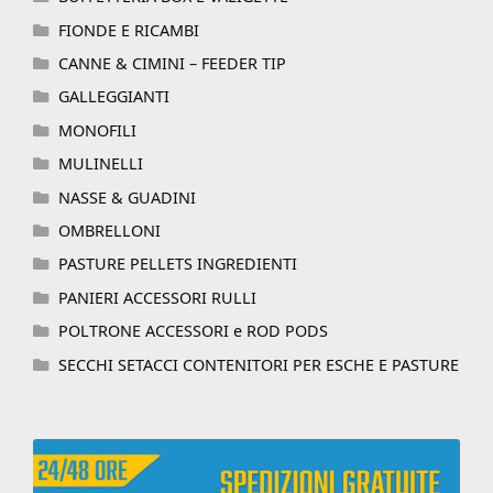
FIONDE E RICAMBI
CANNE & CIMINI – FEEDER TIP
GALLEGGIANTI
MONOFILI
MULINELLI
NASSE & GUADINI
OMBRELLONI
PASTURE PELLETS INGREDIENTI
PANIERI ACCESSORI RULLI
POLTRONE ACCESSORI e ROD PODS
SECCHI SETACCI CONTENITORI PER ESCHE E PASTURE