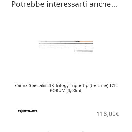
Potrebbe interessarti anche...
Canna Specialist 3K Trilogy Triple Tip (tre cime) 12ft
KORUM (3,60mt)
118,00
€