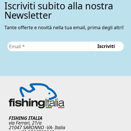
Iscriviti subito alla nostra
Newsletter
Tante offerte e novità nella tua email, prima degli altri!
FISHING ITALIA
via Ferrari, 21/a
21047 SARONNO -VA- Italia