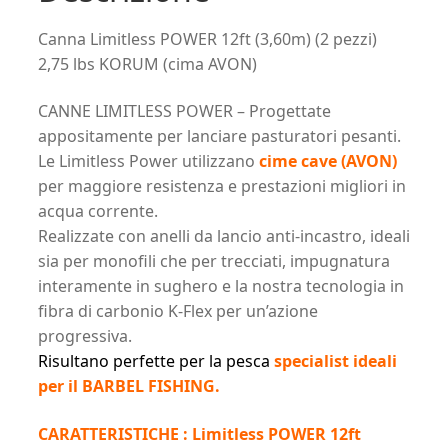
Canna Limitless POWER 12ft (3,60m) (2 pezzi)
2,75 lbs KORUM (cima AVON)
CANNE LIMITLESS POWER – Progettate
appositamente per lanciare pasturatori pesanti.
Le Limitless Power utilizzano
cime cave (AVON)
per maggiore resistenza e prestazioni migliori in
acqua corrente.
Realizzate con anelli da lancio anti-incastro, ideali
sia per monofili che per trecciati, impugnatura
interamente in sughero e la nostra tecnologia in
fibra di carbonio K-Flex per un’azione
progressiva.
Risultano perfette per la pesca
specialist ideali
per il BARBEL FISHING.
CARATTERISTICHE : Limitless POWER 12ft