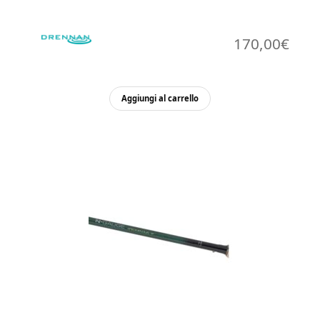
170,00
€
Aggiungi al carrello