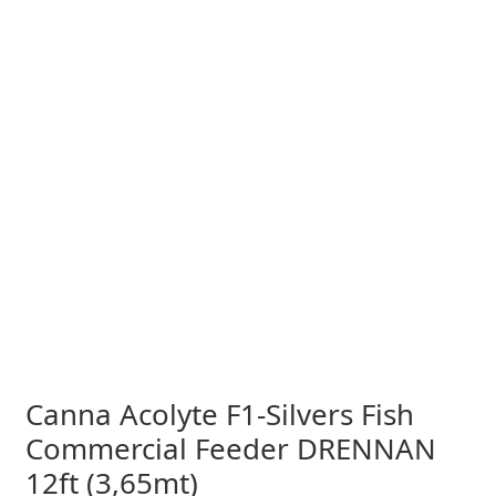
Canna Acolyte F1-Silvers Fish
Commercial Feeder DRENNAN
12ft (3,65mt)