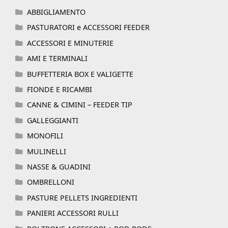
ABBIGLIAMENTO
PASTURATORI e ACCESSORI FEEDER
ACCESSORI E MINUTERIE
AMI E TERMINALI
BUFFETTERIA BOX E VALIGETTE
FIONDE E RICAMBI
CANNE & CIMINI – FEEDER TIP
GALLEGGIANTI
MONOFILI
MULINELLI
NASSE & GUADINI
OMBRELLONI
PASTURE PELLETS INGREDIENTI
PANIERI ACCESSORI RULLI