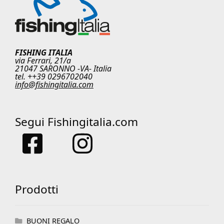
FISHING ITALIA
via Ferrari, 21/a
21047 SARONNO -VA- Italia
tel. ++39 0296702040
info@fishingitalia.com
Segui Fishingitalia.com
Prodotti
BUONI REGALO