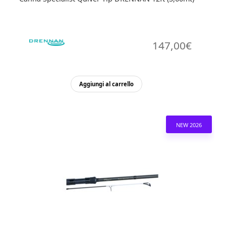
147,00
€
Aggiungi al carrello
NEW 2026