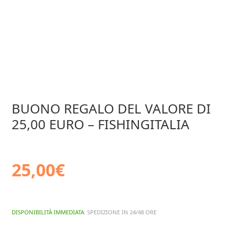
BUONO REGALO DEL VALORE DI
25,00 EURO – FISHINGITALIA
25,00
€
DISPONIBILITÀ IMMEDIATA
: SPEDIZIONE IN 24/48 ORE