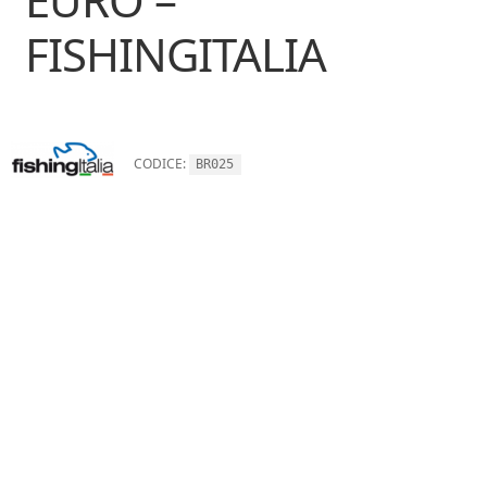
FISHINGITALIA
CODICE:
BR025