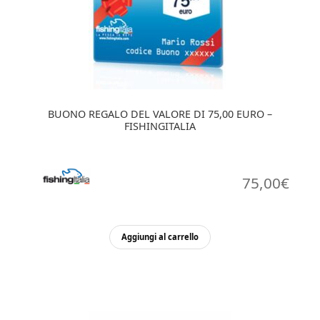
BUONO REGALO DEL VALORE DI 75,00 EURO –
FISHINGITALIA
75,00
€
Aggiungi al carrello