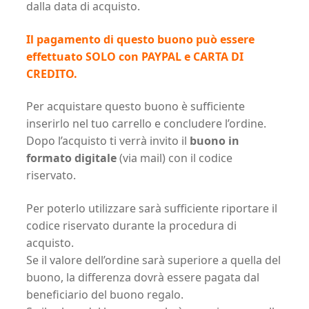
dalla data di acquisto.
Il pagamento di questo buono può essere
effettuato SOLO con PAYPAL e CARTA DI
CREDITO.
Per acquistare questo buono è sufficiente
inserirlo nel tuo carrello e concludere l’ordine.
Dopo l’acquisto ti verrà invito il
buono in
formato digitale
(via mail) con il codice
riservato.
Per poterlo utilizzare sarà sufficiente riportare il
codice riservato durante la procedura di
acquisto.
Se il valore dell’ordine sarà superiore a quella del
buono, la differenza dovrà essere pagata dal
beneficiario del buono regalo.