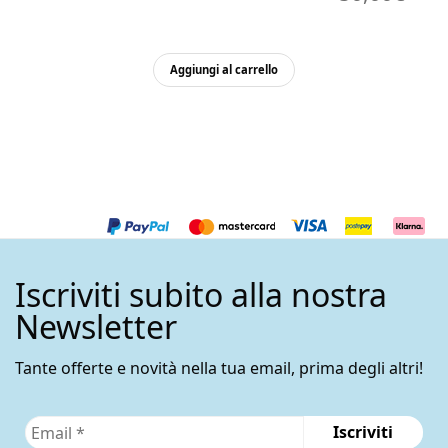
Aggiungi al carrello
Iscriviti subito alla nostra
Newsletter
Tante offerte e novità nella tua email, prima degli altri!