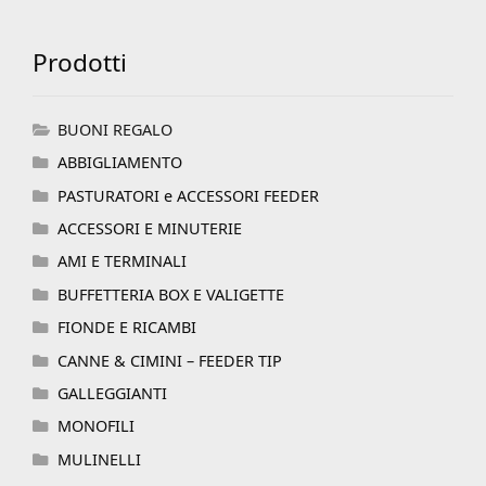
Prodotti
BUONI REGALO
ABBIGLIAMENTO
PASTURATORI e ACCESSORI FEEDER
ACCESSORI E MINUTERIE
AMI E TERMINALI
BUFFETTERIA BOX E VALIGETTE
FIONDE E RICAMBI
CANNE & CIMINI – FEEDER TIP
GALLEGGIANTI
MONOFILI
MULINELLI