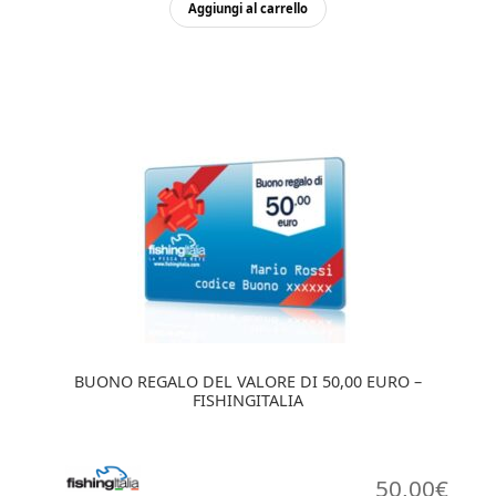
Aggiungi al carrello
BUONO REGALO DEL VALORE DI 50,00 EURO –
FISHINGITALIA
50,00
€