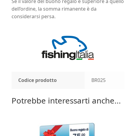
Se il valore del buono regalo è superiore a quello
dell’ordine, la somma rimanente è da
considerarsi persa.
Codice prodotto
BR025
Potrebbe interessarti anche...