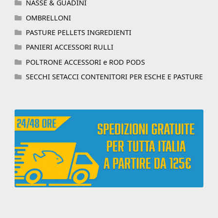
NASSE & GUADINI
OMBRELLONI
PASTURE PELLETS INGREDIENTI
PANIERI ACCESSORI RULLI
POLTRONE ACCESSORI e ROD PODS
SECCHI SETACCI CONTENITORI PER ESCHE E PASTURE