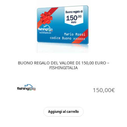
BUONO REGALO DEL VALORE DI 150,00 EURO –
FISHINGITALIA
150,00
€
Aggiungi al carrello