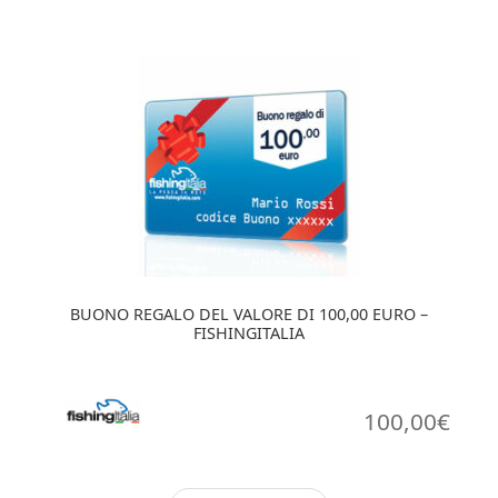
BUONO REGALO DEL VALORE DI 100,00 EURO –
FISHINGITALIA
100,00
€