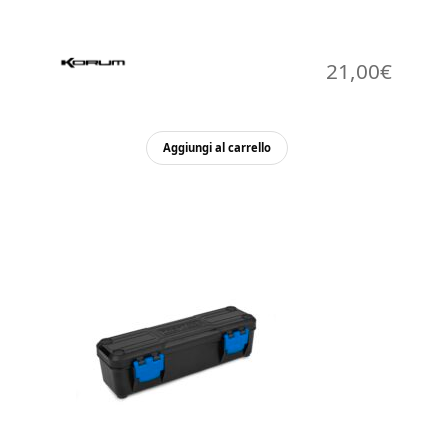
21,00
€
Aggiungi al carrello