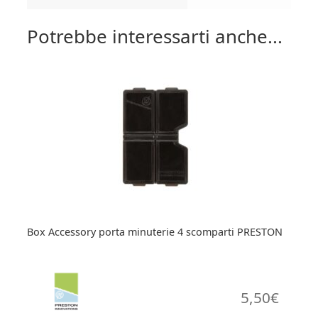
Potrebbe interessarti anche...
Box Accessory porta minuterie 4 scomparti PRESTON
5,50
€