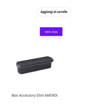
Aggiungi al carrello
NEW 2026
Box Accessory Slim MATRIX