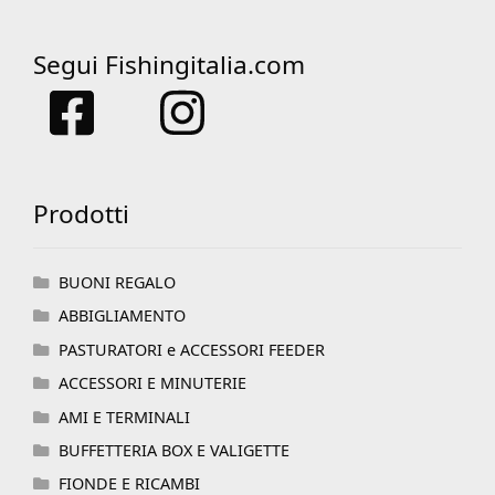
Segui Fishingitalia.com
Prodotti
BUONI REGALO
ABBIGLIAMENTO
PASTURATORI e ACCESSORI FEEDER
ACCESSORI E MINUTERIE
AMI E TERMINALI
BUFFETTERIA BOX E VALIGETTE
FIONDE E RICAMBI