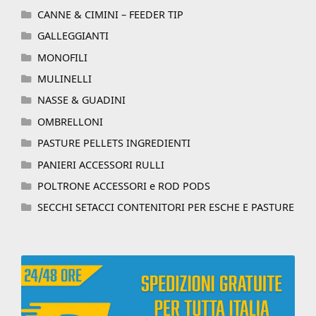
CANNE & CIMINI – FEEDER TIP
GALLEGGIANTI
MONOFILI
MULINELLI
NASSE & GUADINI
OMBRELLONI
PASTURE PELLETS INGREDIENTI
PANIERI ACCESSORI RULLI
POLTRONE ACCESSORI e ROD PODS
SECCHI SETACCI CONTENITORI PER ESCHE E PASTURE