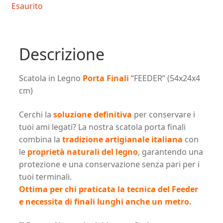
Esaurito
Descrizione
Scatola in Legno
Porta Finali
“FEEDER” (54x24x4
cm)
Cerchi la
soluzione definitiva
per conservare i
tuoi ami legati? La nostra scatola porta finali
combina la
tradizione artigianale italiana
con
le
proprietà naturali del legno
, garantendo una
protezione e una conservazione senza pari per i
tuoi terminali.
Ottima per chi praticata la tecnica del Feeder
e necessita di finali lunghi anche un metro.