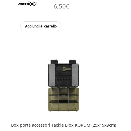
6,50
€
Aggiungi al carrello
Box porta accessori Tackle Blox KORUM (25x19x9cm)