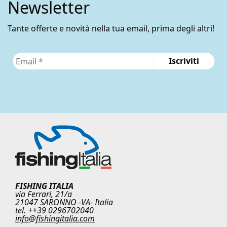
Newsletter
Tante offerte e novità nella tua email, prima degli altri!
FISHING ITALIA
via Ferrari, 21/a
21047 SARONNO -VA- Italia
tel. ++39 0296702040
info@fishingitalia.com