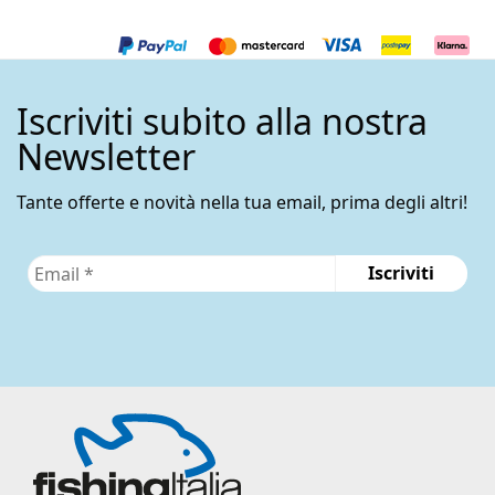
Iscriviti subito alla nostra
Newsletter
Tante offerte e novità nella tua email, prima degli altri!