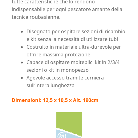
tutte caratteristiche che lo rendono
indispensabile per ogni pescatore amante della
tecnica roubasienne.
Disegnato per ospitare sezioni di ricambio
e kit senza la necessità di utilizzare tubi
Costruito in materiale ultra-durevole per
offrire massima protezione
Capace di ospitare molteplici kit in 2/3/4
sezioni o kit in monopezzo
Agevole accesso tramite cerniera
sull’intera lunghezza
Dimensioni: 12,5 x 10,5 x Alt. 190cm