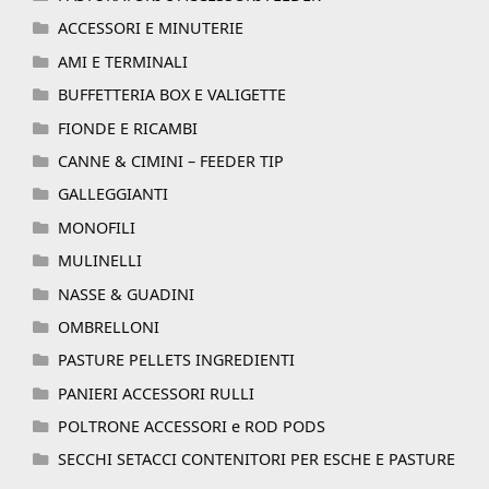
ACCESSORI E MINUTERIE
AMI E TERMINALI
BUFFETTERIA BOX E VALIGETTE
FIONDE E RICAMBI
CANNE & CIMINI – FEEDER TIP
GALLEGGIANTI
MONOFILI
MULINELLI
NASSE & GUADINI
OMBRELLONI
PASTURE PELLETS INGREDIENTI
PANIERI ACCESSORI RULLI
POLTRONE ACCESSORI e ROD PODS
SECCHI SETACCI CONTENITORI PER ESCHE E PASTURE