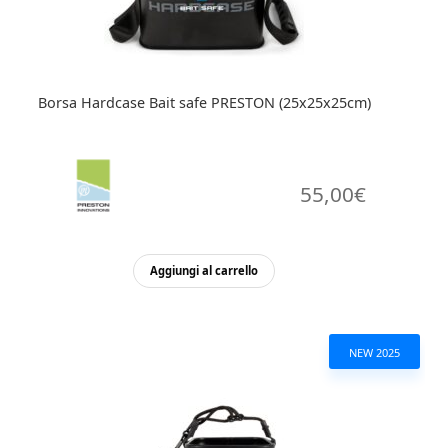
Borsa Hardcase Bait safe PRESTON (25x25x25cm)
55,00
€
Aggiungi al carrello
NEW 2025