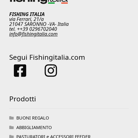
FISHING ITALIA
via Ferrari, 21/a
21047 SARONNO -VA- Italia
tel. ++39 0296702040
info@fishingitalia.com
Segui Fishingitalia.com
Prodotti
BUONI REGALO
ABBIGLIAMENTO
PASTURATORI e ACCESSORI FEEDER