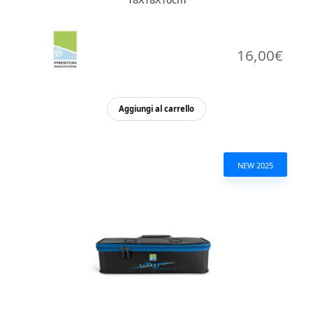
16,00
€
Aggiungi al carrello
NEW 2025