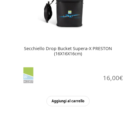
Secchiello Drop Bucket Supera-X PRESTON
(16X16X16cm)
16,00
€
Aggiungi al carrello