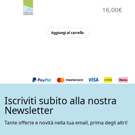
16,00
€
Aggiungi al carrello
Iscriviti subito alla nostra
Newsletter
Tante offerte e novità nella tua email, prima degli altri!