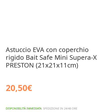
Astuccio EVA con coperchio
rigido Bait Safe Mini Supera-X
PRESTON (21x21x11cm)
20,50
€
DISPONIBILITÀ IMMEDIATA
: SPEDIZIONE IN 24/48 ORE