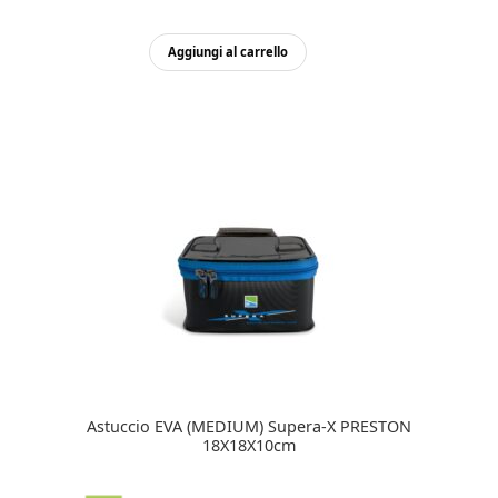
Aggiungi al carrello
Astuccio EVA (MEDIUM) Supera-X PRESTON
18X18X10cm