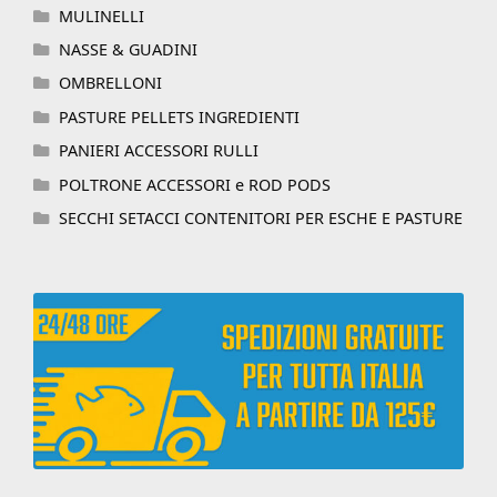
MULINELLI
NASSE & GUADINI
OMBRELLONI
PASTURE PELLETS INGREDIENTI
PANIERI ACCESSORI RULLI
POLTRONE ACCESSORI e ROD PODS
SECCHI SETACCI CONTENITORI PER ESCHE E PASTURE