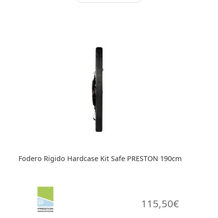
Fodero Rigido Hardcase Kit Safe PRESTON 190cm
115,50
€