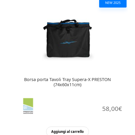
NEW 2025
Borsa porta Tavoli Tray Supera-X PRESTON
(74x60x11cm)
58,00
€
Aggiungi al carrello