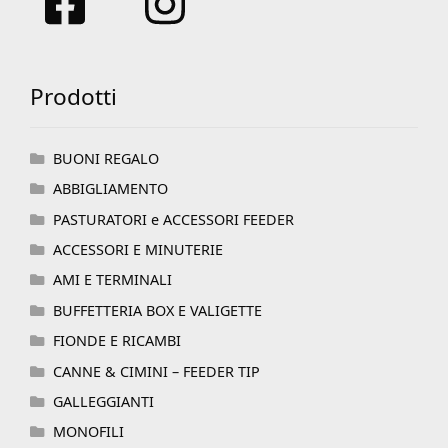
Prodotti
BUONI REGALO
ABBIGLIAMENTO
PASTURATORI e ACCESSORI FEEDER
ACCESSORI E MINUTERIE
AMI E TERMINALI
BUFFETTERIA BOX E VALIGETTE
FIONDE E RICAMBI
CANNE & CIMINI – FEEDER TIP
GALLEGGIANTI
MONOFILI